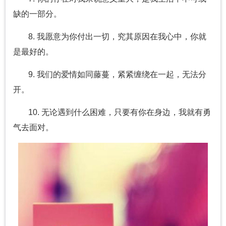
缺的一部分。
8. 我愿意为你付出一切，究其原因在我心中，你就
是最好的。
9. 我们的爱情如同藤蔓，紧紧缠绕在一起，无法分
开。
10. 无论遇到什么困难，只要有你在身边，我就有勇
气去面对。