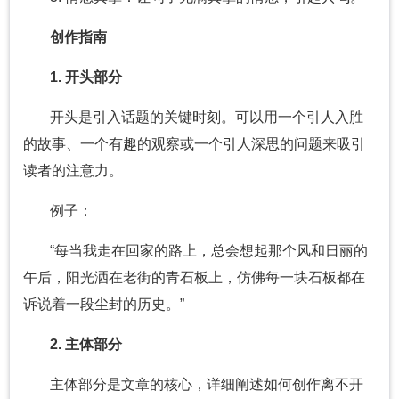
创作指南
1. 开头部分
开头是引入话题的关键时刻。可以用一个引人入胜
的故事、一个有趣的观察或一个引人深思的问题来吸引
读者的注意力。
例子：
“每当我走在回家的路上，总会想起那个风和日丽的
午后，阳光洒在老街的青石板上，仿佛每一块石板都在
诉说着一段尘封的历史。”
2. 主体部分
主体部分是文章的核心，详细阐述如何创作离不开