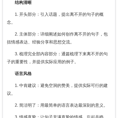
结构清晰
1. 开头部分：引入话题，提出离不开的句子的概
念。
2. 主体部分：详细阐述如何创作离不开的句子，包
括情感表达、经验分享和思想交流。
3. 梳理完全部内容部分：通篇梳理下来离不开的句
子的重要性，并提供实际应用的例子。
语言风格
1. 中肯建议：避免空洞的赞美，提供实际可行的建
议。
2. 简洁明了：用最简单的语言表达最深刻的意义。
3. 情感真挚：让句子充满真挚的情感，引起共鸣。