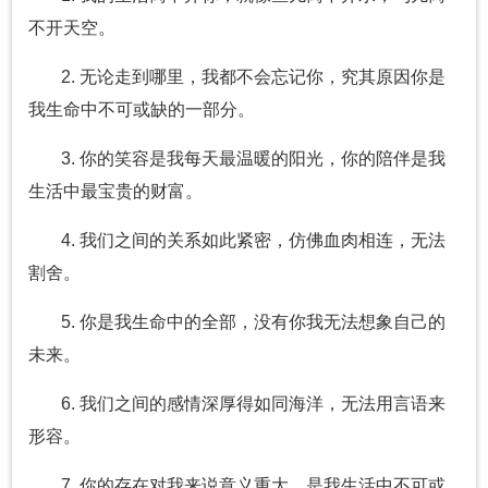
不开天空。
2. 无论走到哪里，我都不会忘记你，究其原因你是
我生命中不可或缺的一部分。
3. 你的笑容是我每天最温暖的阳光，你的陪伴是我
生活中最宝贵的财富。
4. 我们之间的关系如此紧密，仿佛血肉相连，无法
割舍。
5. 你是我生命中的全部，没有你我无法想象自己的
未来。
6. 我们之间的感情深厚得如同海洋，无法用言语来
形容。
7. 你的存在对我来说意义重大，是我生活中不可或