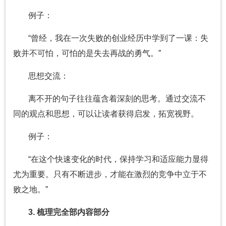
例子：
“曾经，我在一次失败的创业经历中学到了一课：失
败并不可怕，可怕的是失去再战的勇气。”
思想交流：
离不开的句子往往蕴含着深刻的思考。通过交流不
同的观点和思想，可以让读者获得启发，拓宽视野。
例子：
“在这个快速变化的时代，保持学习和适应能力显得
尤为重要。只有不断进步，才能在激烈的竞争中立于不
败之地。”
3. 梳理完全部内容部分