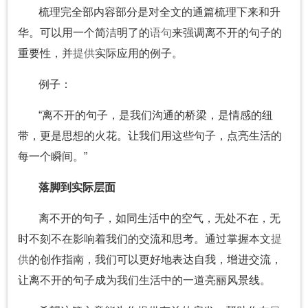
梳理完全部内容部分是对全文的通篇梳理下来和升
华。可以用一个简洁明了的
语句
来强调离不开的句子的
重要性，并
提供
实际应用的例子。
例子：
“离不开的句子，是我们沟通的桥梁，是情感的纽
带，更是思想的火花。让我们用这些句子，点亮生活的
每一个瞬间。”
落脚到实际层面
离不开的句子，如同生活中的空气，无处不在，无
时不刻不在影响着我们的交流和思考。通过掌握本文
提
供
的创作指南，我们可以更好地表达自我，增进交流，
让离不开的句子成为我们生活中的一道亮丽风景线。