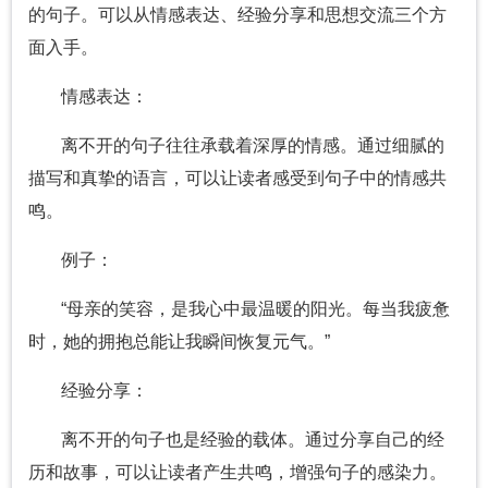
的句子。可以从情感表达、经验分享和思想交流三个方
面入手。
情感表达：
离不开的句子往往承载着深厚的情感。通过细腻的
描写和真挚的语言，可以让读者感受到句子中的情感共
鸣。
例子：
“母亲的笑容，是我心中最温暖的阳光。每当我疲惫
时，她的拥抱总能让我瞬间恢复元气。”
经验分享：
离不开的句子也是经验的载体。通过分享自己的经
历和故事，可以让读者产生共鸣，增强句子的感染力。