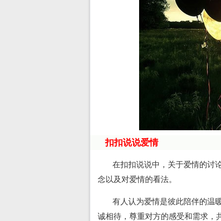
扣扣说说爱情
在扣扣说说中，关于爱情的讨
念以及对爱情的看法。
有人认为爱情是彼此陪伴的温
诚相待，尊重对方的感受和需求，