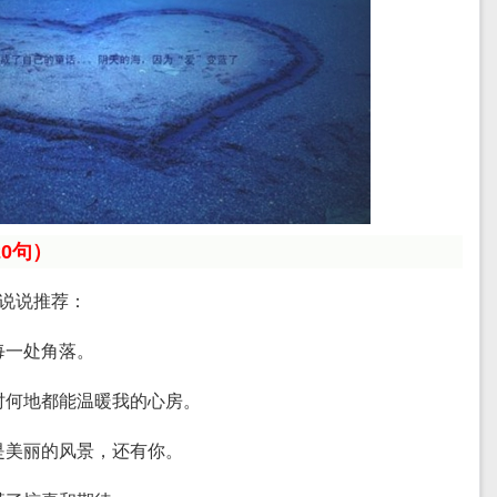
0句）
Q说说推荐：
每一处角落。
何时何地都能温暖我的心房。
都是美丽的风景，还有你。