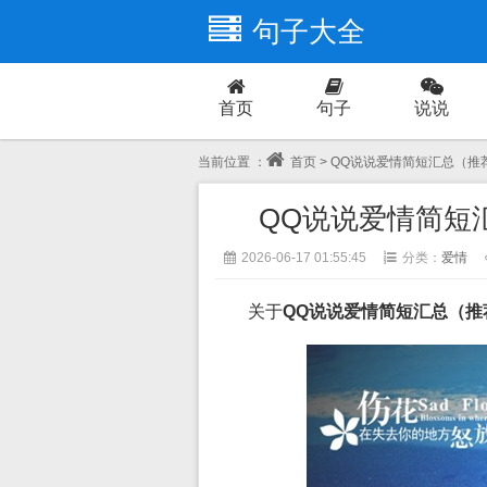
句子大全
首页
句子
说说
爱情
当前位置 ：
首页
> QQ说说爱情简短汇总（推
QQ说说爱情简短
2026-06-17 01:55:45
分类：
爱情
关于
QQ说说爱情简短汇总（推