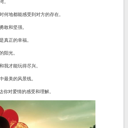
港湾。
论何时何地都能感受到对方的存在。
勇敢和坚强。
么是真正的幸福。
暖的阳光。
你和我才能玩得尽兴。
命中最美的风景线。
表达你对爱情的感受和理解。