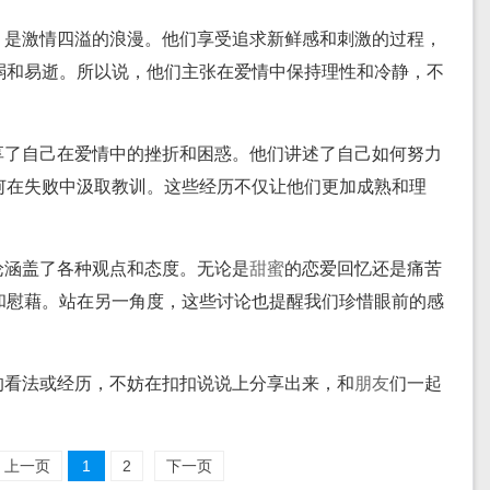
，是激情四溢的浪漫。他们享受追求新鲜感和刺激的过程，
弱和易逝。所以说，他们主张在爱情中保持理性和冷静，不
享了自己在爱情中的挫折和困惑。他们讲述了自己如何努力
何在失败中汲取教训。这些经历不仅让他们更加成熟和理
。
论涵盖了各种观点和态度。无论是
甜蜜
的恋爱回忆还是痛苦
和慰藉。站在另一角度，这些讨论也提醒我们珍惜眼前的感
的看法或经历，不妨在扣扣说说上分享出来，和
朋友
们一起
上一页
1
2
下一页