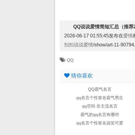
QQ说说爱情简短汇总（推荐
2026-06-17 01:55:45发布在
爱情
扣扣说说爱情
/show/art-11-90794
QQ
猜你喜欢
QQ霸气名言
qq名言个性签名霸气男生
qq空间 非主流名言
霸气的qq名言有哪些
qq名言个性签名搞笑可爱