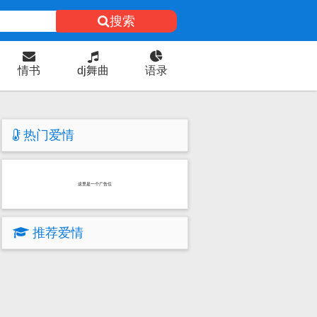
搜索
情书
dj舞曲
语录
热门爱情
这里是一个广告位
推荐爱情