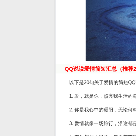
QQ说说爱情简短汇总（推荐2
以下是20句关于爱情的简短Q
1. 爱，就是你，照亮我生活的
2. 你是我心中的暖阳，无论
3. 爱情就像一场旅行，沿途