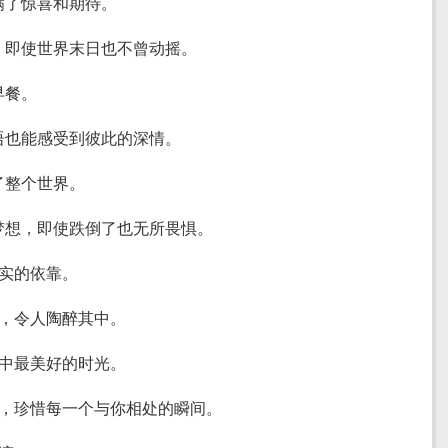
满了惊喜和期待。
恒，即使世界末日也不曾动摇。
早餐。
言语也能感受到彼此的深情。
了整个世界。
求梦想，即使跌倒了也无所畏惧。
坚实的依靠。
美，令人陶醉其中。
命中最美好的时光。
珍惜，珍惜每一个与你相处的瞬间。