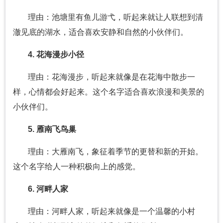
理由：池塘里有鱼儿游弋，听起来就让人联想到清
澈见底的湖水，适合喜欢安静和自然的小伙伴们。
4. 花海漫步小径
理由：花海漫步，听起来就像是在花海中散步一
样，心情都会好起来。这个名字适合喜欢浪漫和美景的
小伙伴们。
5. 雁南飞鸟巢
理由：大雁南飞，象征着季节的更替和新的开始。
这个名字给人一种积极向上的感觉。
6. 河畔人家
理由：河畔人家，听起来就像是一个温馨的小村