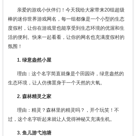
亲爱的游戏小伙伴们！今天我给大家带来20组超级
棒的迷你世界游戏网名，每一组都像是一个小型的生态
度假村，让你在游戏里也能享受到生态环境的优渥和生
活的便利。快来一起看看，让你的网名也充满度假村的
氛围！
1. 绿意盎然小屋
理由：这个名字简直就像是个田园诗，绿意盎然的
生态环境，让人仿佛置身于一个天然的大氧。
2. 森林精灵之家
理由：精灵？森林里的精灵吗？，开个玩笑！不
过，这个名字听起来就让人觉得神秘又充满生机。
3. 鱼儿游弋池塘