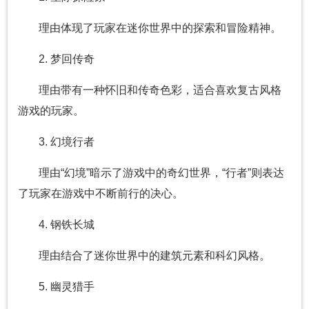
理由体现了玩家在迷你世界中的探索和冒险精神。
2. 梦回传奇
理由带有一种怀旧和传奇色彩，适合喜欢复古风格
游戏的玩家。
3. 幻境行者
理由“幻境”暗示了游戏中的奇幻世界，“行者”则表达
了玩家在游戏中不断前行的决心。
4. 钢铁长城
理由结合了迷你世界中的建筑元素和科幻风格。
5. 幽灵猎手