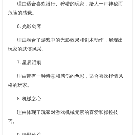
理由适合喜欢潜行、狩猎的玩家，给人一种神秘而
危险的感觉。
6. 光影剑客
理由融合了游戏中的光影效果和剑术动作，展现出
玩家的武侠风采。
7. 星辰泪痕
理由带有一种诗意和感伤的色彩，适合喜欢抒情风
格的玩家。
8. 机械之心
理由体现了玩家对游戏机械元素的喜爱和操控技
巧。
9. 绿野仙踪