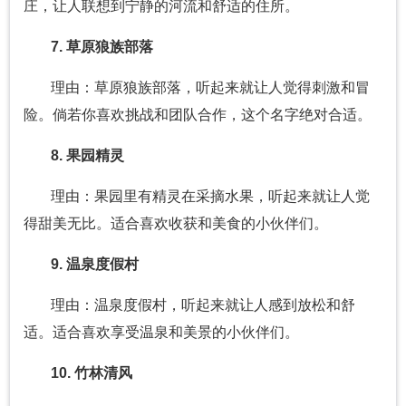
庄，让人联想到宁静的河流和舒适的住所。
7. 草原狼族部落
理由：草原狼族部落，听起来就让人觉得刺激和冒
险。倘若你喜欢挑战和团队合作，这个名字绝对合适。
8. 果园精灵
理由：果园里有精灵在采摘水果，听起来就让人觉
得甜美无比。适合喜欢收获和美食的小伙伴们。
9. 温泉度假村
理由：温泉度假村，听起来就让人感到放松和舒
适。适合喜欢享受温泉和美景的小伙伴们。
10. 竹林清风