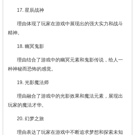
17. 星辰战神
理由体现了玩家在游戏中展现出的强大实力和战斗
精神。
18. 幽冥鬼影
理由结合了游戏中的幽冥元素和鬼影传说，给人一
种神秘而恐怖的感觉。
19. 光影魔法师
理由融合了游戏中的光影效果和魔法元素，展现出
玩家的魔法才华。
20. 幻梦之旅
理由表达了玩家在游戏中不断追求梦想和探索未知