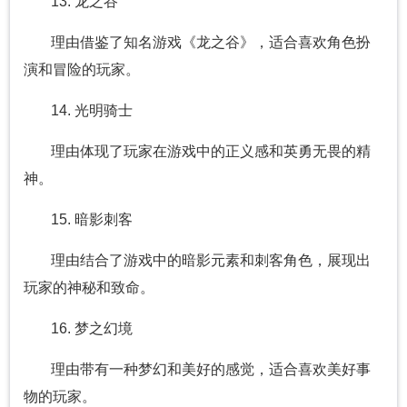
13. 龙之谷
理由借鉴了知名游戏《龙之谷》，适合喜欢角色扮
演和冒险的玩家。
14. 光明骑士
理由体现了玩家在游戏中的正义感和英勇无畏的精
神。
15. 暗影刺客
理由结合了游戏中的暗影元素和刺客角色，展现出
玩家的神秘和致命。
16. 梦之幻境
理由带有一种梦幻和美好的感觉，适合喜欢美好事
物的玩家。