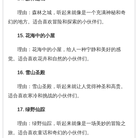
理由：森林之城，听起来就像是一个充满神秘和奇
幻的地方。适合喜欢冒险和探索的小伙伴们。
15. 花海中的小屋
理由：花海中的小屋，给人一种宁静和美好的感
觉。适合喜欢花卉和自然的小伙伴们。
16. 雪山圣殿
理由：雪山圣殿，听起来就让人觉得神圣和高贵。
适合喜欢寒冷和挑战的小伙伴们。
17. 绿野仙踪
理由：绿野仙踪，听起来就像是一场美妙的冒险之
旅。适合喜欢童话和奇幻的小伙伴们。