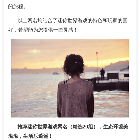
的旅程。
以上网名均结合了迷你世界游戏的特色和玩家的喜
好，希望能为您提供一些灵感！
推荐迷你世界游戏网名（精选20组），生态环境美
滋滋，生活乐逍遥！