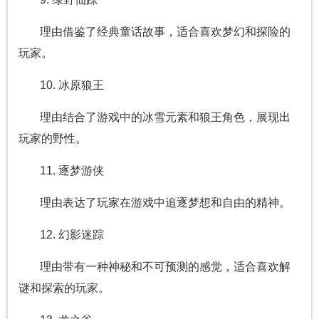
理由借鉴了经典童话故事，适合喜欢梦幻和探险的
玩家。
10. 冰原狼王
理由结合了游戏中的冰雪元素和狼王角色，展现出
玩家的野性。
11. 逐梦游侠
理由表达了玩家在游戏中追逐梦想和自由的精神。
12. 幻影迷踪
理由带有一种神秘和不可预测的感觉，适合喜欢解
谜和探索的玩家。