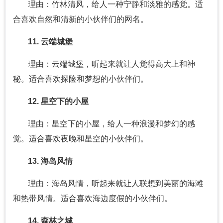
理由：竹林清风，给人一种宁静和淡雅的感觉。适
合喜欢自然和清新的小伙伴们的网名。
11. 云端城堡
理由：云端城堡，听起来就让人觉得高大上和神
秘。适合喜欢探险和梦想的小伙伴们。
12. 星空下的小屋
理由：星空下的小屋，给人一种浪漫和梦幻的感
觉。适合喜欢夜晚和星空的小伙伴们。
13. 海岛风情
理由：海岛风情，听起来就让人联想到美丽的海滩
和热带风情。适合喜欢海边度假的小伙伴们。
14. 森林之城