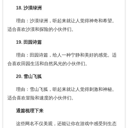
18. 沙漠绿洲
理由：沙漠绿洲，听起来就让人觉得神奇和希望。
适合喜欢沙漠和探险的小伙伴们。
19. 田园诗篇
理由：田园诗篇，给人一种宁静和美好的感觉。适
合喜欢田园生活和自然风光的小伙伴们。
20. 雪山飞狐
理由：雪山飞狐，听起来就让人觉得刺激和神秘。
适合喜欢冒险和速度的小伙伴们。
通篇梳理下来
这些网名不仅美观，还能让你在游戏中感受到生态