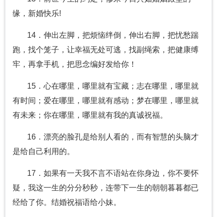
缘，新婚快乐!
14．伸出左脚，把烦恼绊倒，伸出右脚，把忧愁踹
跑，找个笼子，让幸福无处可逃，找副绳索，把健康缚
牢，再拿手机，把思念编好发给你！
15．心在哪里，哪里就有宝藏；志在哪里，哪里就
有时间；爱在哪里，哪里就有感动；梦在哪里，哪里就
有未来；你在哪里，哪里就有我的真诚祝福。
16．漂亮的脸孔是给别人看的，而有智慧的头脑才
是给自己利用的。
17．如果有一天我不言不语站在你身边，你不要怀
疑，我这一生的分分秒秒，连带下一生的朝朝暮暮都已
经给了你。结婚祝福语给小妹。