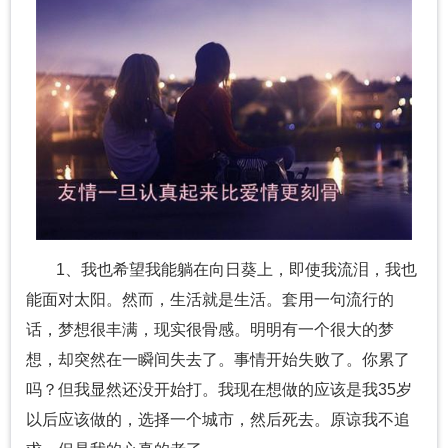
1、我也希望我能躺在向日葵上，即使我流泪，我也
能面对太阳。然而，生活就是生活。套用一句流行的
话，梦想很丰满，现实很骨感。明明有一个很大的梦
想，却突然在一瞬间失去了。事情开始失败了。你累了
吗？但我显然还没开始打。我现在想做的应该是我35岁
以后应该做的，选择一个城市，然后死去。原谅我不追