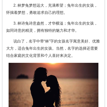
2. 林梦兔梦想远大，充满希望；兔年出生的女孩，
怀揣着梦想，勇敢追求自己的理想。
3. 林诗兔诗意盎然，才华横溢；兔年出生的女孩，
如同诗意的精灵，拥有独特的魅力和才华。
说白了，名字中带“林”字的女孩名字寓意美好、优雅
大方，适合兔年出生的女孩。当然，名字的选择还需要
结合家庭的文化背景和个人喜好来决定。