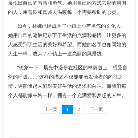
展现出自己的智慧和勇气。她用自己的方式去影响周围
的人，用善良和真诚去温暖每一个需要帮助的心灵。
如今，林婉已经成为了小镇上小有名气的文化人。
她用自己的笔触记录下了生活的点滴和感悟，让更多的
人感受到了生活的美好和希望。而她的名字也如同她的
人生一样，成为了小镇上一道亮丽的风景线。
“想象一下，晨光中漫步在社区的林荫道上，感受自
然的呼吸……”这样的描述不仅能够激发读者的向往之
情，更能唤起人们对美好生活的追求和向往。愿我们每
个人都能像林婉一样，拥有一个充满爱和梦想的人生。
上一页
1
2
下一页