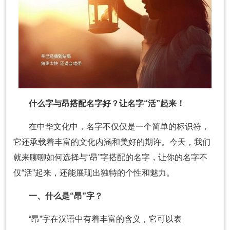
什么字与昂搭配名字好？让名字“活”起来！
在中华文化中，名字不仅仅是一个简单的标识符，
它还承载着丰富的文化内涵和美好的期许。今天，我们
就来聊聊如何选择与“昂”字搭配的名字，让你的名字不
仅“活”起来，还能展现出独特的个性和魅力。
一、什么是“昂”字？
“昂”字在汉语中有着丰富的含义，它可以表