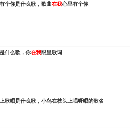
有个你是什么歌，歌曲
在我
心里有个你
是什么歌，你
在我
眼里歌词
上歌唱是什么歌，小鸟在枝头上唱呀唱的歌名