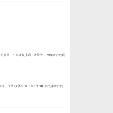
》的歌曲，由李建复演唱，收录于1979年发行的同
、作曲,收录在2015年5月20日薛之谦发行的