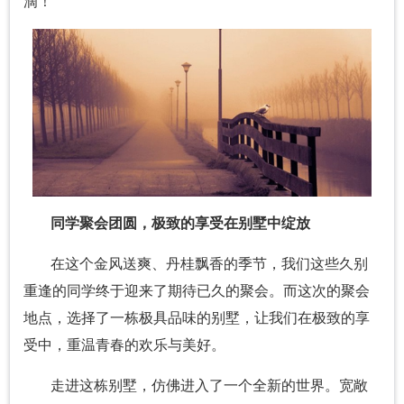
滴！
同学聚会团圆，极致的享受在别墅中绽放
在这个金风送爽、丹桂飘香的季节，我们这些久别
重逢的同学终于迎来了期待已久的聚会。而这次的聚会
地点，选择了一栋极具品味的别墅，让我们在极致的享
受中，重温青春的欢乐与美好。
走进这栋别墅，仿佛进入了一个全新的世界。宽敞