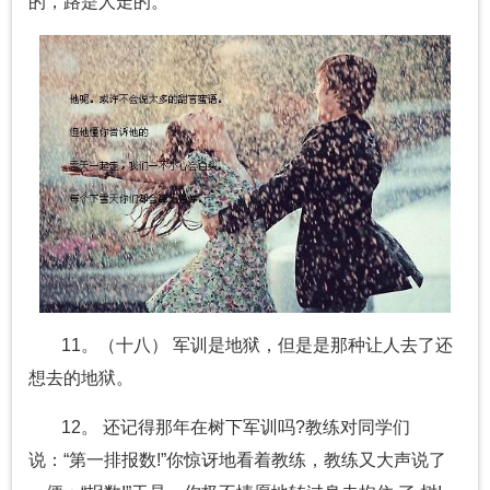
的，路是人走的。
11。（十八） 军训是地狱，但是是那种让人去了还
想去的地狱。
12。 还记得那年在树下军训吗?教练对同学们
说：“第一排报数!”你惊讶地看着教练，教练又大声说了