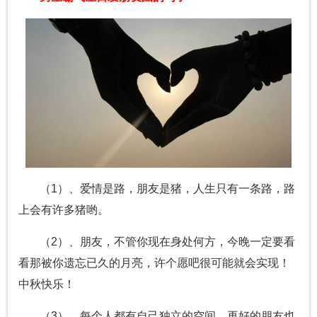
（1）、爱情是路，朋友是猪，人生只有一条路，路
上会有许多猪哟。
（2）、朋友，不管你现在身处何方，今晚一定要看
看那被你遗忘已久的月亮，许个愿吧很可能就会实现！
中秋快乐！
（3）、每个人都有自己独立的空间，再好的朋友也