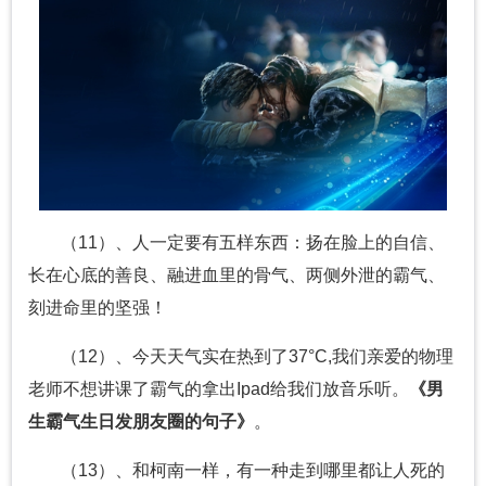
（11）、人一定要有五样东西：扬在脸上的自信、
长在心底的善良、融进血里的骨气、两侧外泄的霸气、
刻进命里的坚强！
（12）、今天天气实在热到了37°C,我们亲爱的物理
老师不想讲课了霸气的拿出Ipad给我们放音乐听。
《男
生霸气生日发朋友圈的句子》
。
（13）、和柯南一样，有一种走到哪里都让人死的