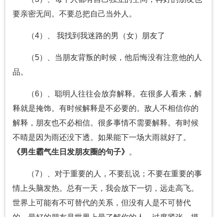
要亲密无间。不要总把自己当外人。
（4）、 我找到我迷路的男（女）朋友了
（5）、当朋友背叛的时候，他后悔没有注意他的人
品。
（6）、聪明人往往会放弃解释。在很多人看来，解
释就是掩饰。有时候解释是不必要的。敌人不相信你的
解释，朋友也不必相信。很多事情不需要解释。有时候
不晴是因为雨还没下透。如果能下一场大雨就好了。
《男生霸气生日发朋友圈的句子》
。
（7）、对于重要的人，不要乱说；不要在重要的事
情上头脑发热。总有一天，我会放下一切，远走高飞。
世界上可能有不可替代的关系，但没有人是不可替代