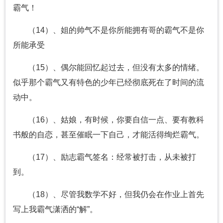
霸气！
（14）、姐的帅气不是你所能拥有哥的霸气不是你
所能承受
（15）、偶尔能回忆起过去，但没有太多的情绪。
似乎那个霸气又有特色的少年已经彻底死在了时间的流
动中。
（16）、姑娘，有时候，你要自信一点、要有教科
书般的自恋，甚至催眠一下自己，才能活得绚烂霸气。
（17）、励志霸气签名：经常被打击，从未被打
到。
（18）、尽管我数学不好，但我仍会在作业上首先
写上我霸气潇洒的“解”。