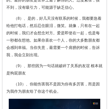
的。最好的朋友是世界上最了解你的人。过度紧张，摸
不到，没有吸引力，可能源于缺乏信心。
（8）、是的，好几天没有联系的时候，我都要急着
给他打电话，然后忍住眼泪，微笑。就像，只有在一起
的时候，我们才会想念对方。爱是即使在一起，也是每
一秒都在想他。如果你喜欢一个人，你的大多数朋友都
会感到幸福。当你失意，最需要一个肩膀的时候，告诉
我，我会立刻出现。
（9）、那些因为一句话就破碎了关系的友谊 根本就
是狗屁朋友
（10）、你能伤害我不是因为你有多厉害，而是因
为我作为朋友给了你这个机会。