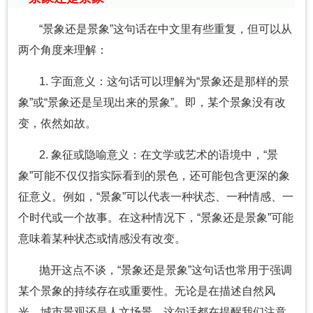
“景象还是景象”这句话在中文里有些重复，但可以从
两个角度来理解：
1. 字面意义：这句话可以理解为“景象还是那样的景
象”或“景象还是呈现出来的景象”。即，某个景象没有改
变，依然如故。
2. 象征或隐喻意义：在文学或艺术的语境中，“景
象”可能不仅仅指实际看到的景色，还可能包含更深的象
征意义。例如，“景象”可以代表一种状态、一种情感、一
个时代或一个故事。在这种情况下，“景象还是景象”可能
意味着某种状态或情感没有改变。
抛开这点不谈，“景象还是景象”这句话也常用于强调
某个景象的持续存在或重要性。无论是在描述自然风
光、城市景观还是人文场景，这句话都在提醒我们注意