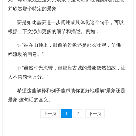
并欣赏那个特定的景象。
要是如此需要进一步阐述或具体化这个句子，可以
根据上下文添加更多的细节和描述。例如：
✨ “站在山顶上，眼前的景象还是那么壮观，仿佛一
幅流动的画卷。”
✨ “虽然时光流转，但那座古城的景象依然如故，让
人不禁感慨万分。”
希望这些解释和例子能帮助你更好地理解“景象还是
景象”这句话的含义。
上一页
1
2
下一页