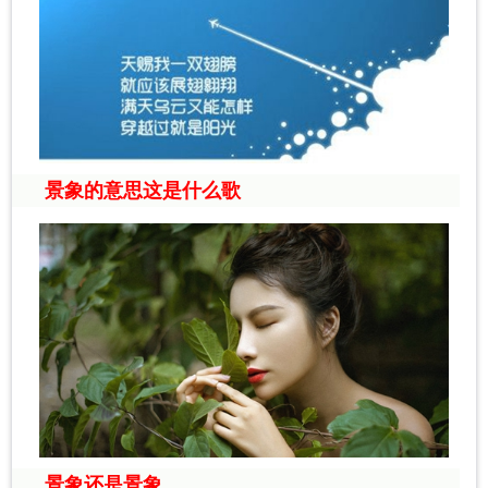
景象的意思这是什么歌
景象还是景象