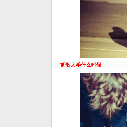
胡歌大学什么时候