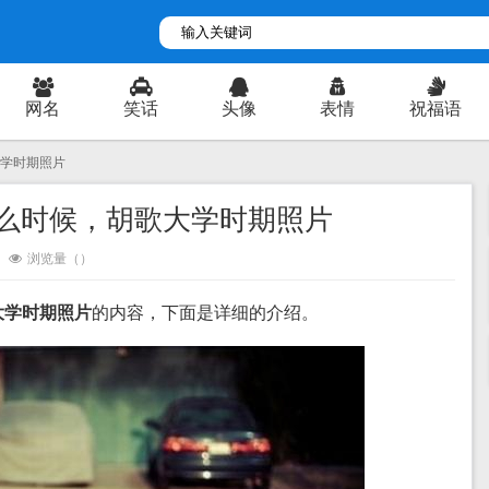
网名
笑话
头像
表情
祝福语
大学时期照片
么时候，胡歌大学时期照片
浏览量（
）
大学时期照片
的内容，下面是详细的介绍。