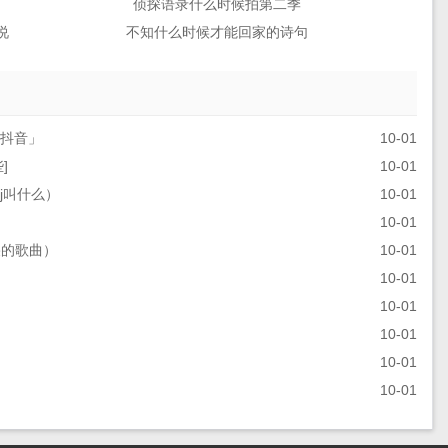
侦探语录什么时候拍第二季
说
不知什么时候才能回家的诗句
j抖音」
10-01
]
10-01
j叫什么）
10-01
10-01
哭的歌曲）
10-01
10-01
10-01
10-01
10-01
10-01