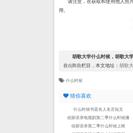
请注意，在获取和使用他人照
用。
胡歌大学什么时候，胡歌大
在
dj舞曲
栏目，本文地址：
胡歌
什么时候
猜你喜欢
什么时候书是名人名言短文
侦探语录电视剧第二季什么时候播
侦探语录第二季什么时候上映