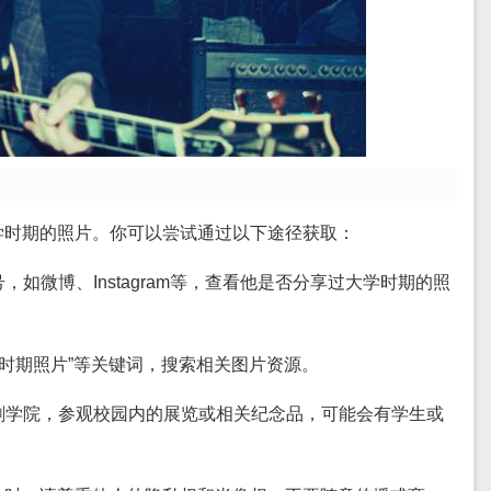
学时期的照片。你可以尝试通过以下途径获取：
，如微博、Instagram等，查看他是否分享过大学时期的照
大学时期照片”等关键词，搜索相关图片资源。
戏剧学院，参观校园内的展览或相关纪念品，可能会有学生或