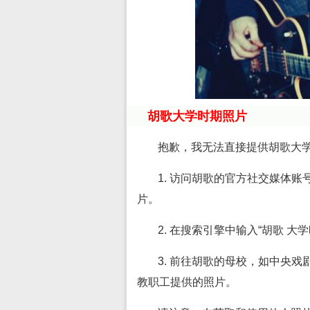
胡歌大学时期照片
抱歉，我无法直接提供胡歌大
1. 访问胡歌的官方社交媒体账号
片。
2. 在搜索引擎中输入“胡歌 
3. 前往胡歌的母校，如中央
教职工提供的照片。