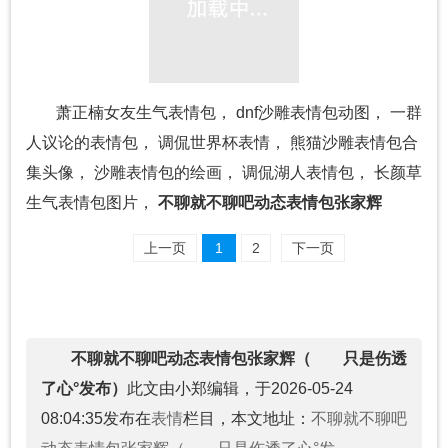
萧正楠女友生气表情包， dnf沙雕表情包动图， 一群
人议论的表情包， 调侃世界杯表情， 熊猫沙雕表情包合
集头像， 沙雕表情包的绘画， 调侃湖人表情包， 长颜草
生气表情包图片，
不聊就不聊吧动态表情包张家辉
上一页
1
2
下一页
不聊就不聊吧动态表情包张家辉（ 只是伤透
了心°发布）
此文由小郑编辑，于2026-05-24
08:04:35发布在
表情
栏目，本文地址：
不聊就不聊吧