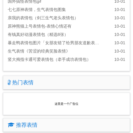
国外搞怪表情包gif
10-01
七七原神表情，生气表情包图集
10-01
亲我的表情包（剑三生气老头表情包）
10-01
原神熊猫上号表情包-表情心情还有
10-01
有钱真好动漫表情包（精选8张）
10-01
暴走鸭表情包图片「女朋友错了给男朋友道歉表情包」
10-01
生气表情《苦涩的经典笑脸表情》
10-01
竖大拇指卡通可爱表情包（牵手成功表情包）
10-01
热门表情
这里是一个广告位
推荐表情