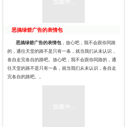
恶搞绿箭广告的表情包
恶搞绿箭广告的表情包
，放心吧，我不会跟你同路
的，通往天堂的路不是只有一条，就当我们从未认识，
各自走完各自的路吧。放心吧，我不会跟你同路的，通
往天堂的路不是只有一条，就当我们从未认识，各自走
完各自的路吧。。