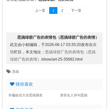
上一页
1
2
下一页
恶搞绿箭广告的表情包（恶搞绿箭广告的表情）
此文由小柏编辑，于2026-06-17 03:35:20发布在
表
情
栏目，本文地址：
恶搞绿箭广告的表情包（恶搞
绿箭广告的表情）
/show/art-25-35682.html
恶搞
猜你喜欢
诈骗短信大全恶搞朋友
形容女人诗句恶搞