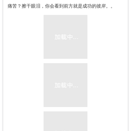
痛苦？擦干眼泪，你会看到前方就是成功的彼岸。。