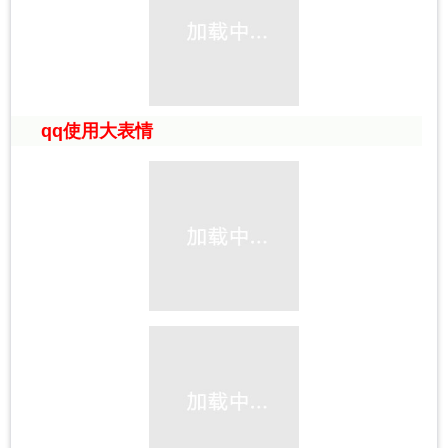
qq使用大表情