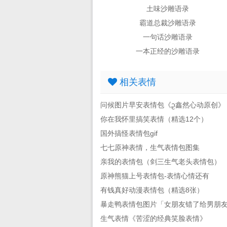
土味沙雕语录
霸道总裁沙雕语录
一句话沙雕语录
一本正经的沙雕语录
相关表情
问候图片早安表情包《ᦳ鑫然心动原创》
你在我怀里搞笑表情（精选12个）
国外搞怪表情包gif
七七原神表情，生气表情包图集
亲我的表情包（剑三生气老头表情包）
原神熊猫上号表情包-表情心情还有
有钱真好动漫表情包（精选8张）
暴走鸭表情包图片「女朋友错了给男朋
生气表情《苦涩的经典笑脸表情》