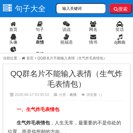
句子大全
搜索
首页
句子
说说
网名
笑话
头像
表情
祝福语
情书
dj舞曲
爱情
语录
当前位置 ：
首页
> QQ群名片不能输入表情（生气炸毛表情包）
QQ群名片不能输入表情（生气炸
毛表情包）
2026-06-17 03:35:53
分类：
表情
浏览量（
）
一、生气炸毛表情包
生气炸毛表情包
，人生无常，最重要的不是你处的
位置，而是你所朝的方向。。