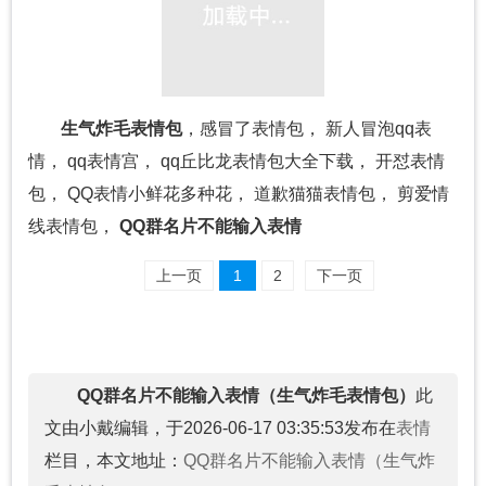
生气炸毛表情包
，感冒了表情包， 新人冒泡qq表
情， qq表情宫， qq丘比龙表情包大全下载， 开怼表情
包， QQ表情小鲜花多种花， 道歉猫猫表情包， 剪爱情
线表情包，
QQ群名片不能输入表情
上一页
1
2
下一页
QQ群名片不能输入表情（生气炸毛表情包）
此
文由小戴编辑，于2026-06-17 03:35:53发布在
表情
栏目，本文地址：
QQ群名片不能输入表情（生气炸