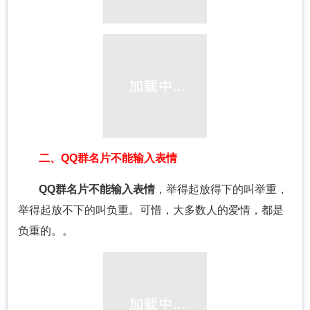
二、QQ群名片不能输入表情
QQ群名片不能输入表情
，举得起放得下的叫举重，
举得起放不下的叫负重。可惜，大多数人的爱情，都是
负重的。。