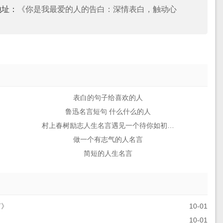
地址：
《你是我最爱的人的告白：深情表白，触动心
表白的句子给喜欢的人
鲁迅名言短句 什么什么的人
村上春树励志人生名言遇见一个待你如初的人
做一个有志气的人名言
简短的人生名言
言》
10-01
10-01