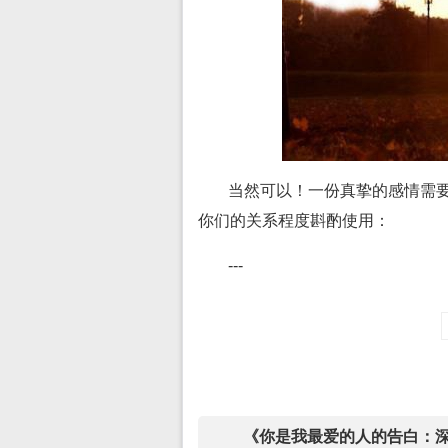
当然可以！一份真挚的感情需
你们的关系程度斟酌使用：
---
《你是我最爱的人的告白：