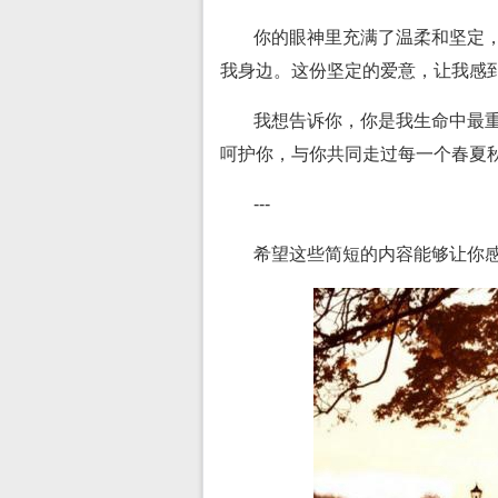
你的眼神里充满了温柔和坚定
我身边。这份坚定的爱意，让我感
我想告诉你，你是我生命中最
呵护你，与你共同走过每一个春夏
---
希望这些简短的内容能够让你