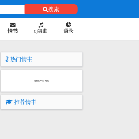
搜索
情书
dj舞曲
语录
热门情书
这里是一个广告位
推荐情书