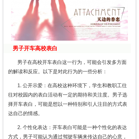
男子开车高校表白
男子在高校开车表白这一行为，可能会引发多方面
的解读和反应。以下是对此行为的一些分析：
1. 公开示爱：在高校这种环境下，学生和教职工往
往对校园内的表白活动有一定的期待和关注度。男子选
择开车表白，可能是想以一种特别和引人注目的方式表
达自己的情感。
2. 个性化表达：开车表白可能是一种个性化的表达
方式，男子可能认为通过驾驶车辆来传达自己的心意，