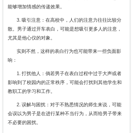
能够增加情感的传递效果。
3. 吸引注意：在高校中，人们的注意力往往比较分
散。男子通过开车表白，可能是想吸引更多人的注意，
尤其是他心仪的对象。
实则不然，这样的表白行为也可能带来一些负面影
响：
1. 打扰他人：倘若男子在表白过程中过于大声或者
影响到了校园内的正常秩序，可能会打扰到其他学生和
教职工的学习和工作。
2. 误解与困扰：对于不熟悉情况的师生来说，可能
会误以为男子是在进行某种不当行为，从而给男子带来
不必要的困扰。