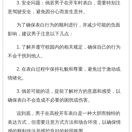
3. 安全问题：倘若男子在开车时表白，需要特别注
意驾驶安全，避免因分心而发生意外。
为了确保表白行为的顺利进行，并减少可能的负面
影响，建议男子注意以下几点：
1. 了解并遵守校园内的相关规定，确保自己的行为
不会干扰到他人。
2. 在表白过程中保持礼貌和尊重，避免过于激动或
情绪化。
3. 倘若可能的话，提前了解对方的意愿和感受，以
确保表白不会造成不必要的困扰或伤害。
说到底，男子在高校开车表白是一种大胆而独特的
表达方式，但需要注意方式方法和场合环境，以确保情
感的顺利传达并维护良好的校园氛围。