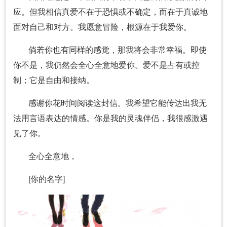
应。但我相信真爱不在于恐惧或不确定，而在于真诚地
面对自己和对方。我愿意冒险，根源在于我爱你。
倘若你也有同样的感觉，那我将会非常幸福。即使
你不是，我仍然会全心全意地爱你。爱不是占有或控
制；它是自由和接纳。
感谢你花时间阅读这封信。我希望它能传达出我无
法用言语表达的情感。你是我的灵魂伴侣，我很感激遇
见了你。
全心全意地，
[你的名字]