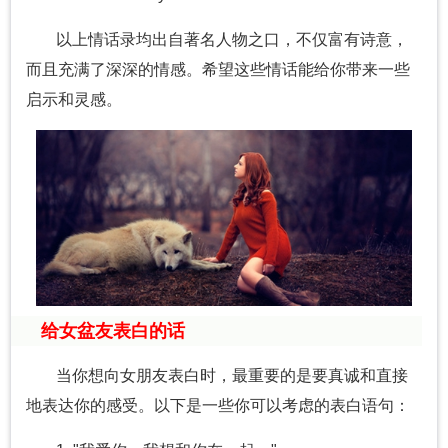
以上情话录均出自著名人物之口，不仅富有诗意，
而且充满了深深的情感。希望这些情话能给你带来一些
启示和灵感。
给女盆友表白的话
当你想向女朋友表白时，最重要的是要真诚和直接
地表达你的感受。以下是一些你可以考虑的表白语句：