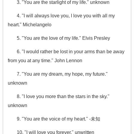
3. "You are the starlight of my life." unknown
4. "I will always love you, I love you with all my
heart." Michelangelo
5. "You are the love of my life." Elvis Presley
6. "I would rather be lost in your arms than be away
from you at any time." John Lennon
7. "You are my dream, my hope, my future."
unknown
8. "I love you more than the stars in the sky."
unknown
9. "You are the voice of my heart." -未知
10. "I will love you forever." unwritten