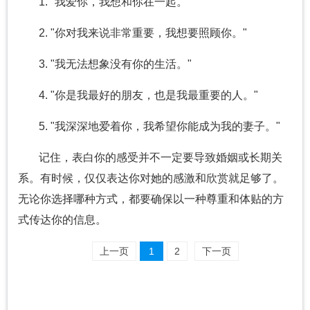
1. "我爱你，我想和你在一起。"
2. "你对我来说非常重要，我想要照顾你。"
3. "我无法想象没有你的生活。"
4. "你是我最好的朋友，也是我最重要的人。"
5. "我深深地爱着你，我希望你能成为我的妻子。"
记住，表白你的感受并不一定要导致婚姻或长期关
系。有时候，仅仅表达你对她的感激和欣赏就足够了。
无论你选择哪种方式，都要确保以一种尊重和体贴的方
式传达你的信息。
上一页
1
2
下一页