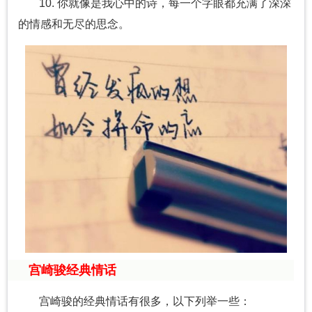
10. 你就像是我心中的诗，每一个字眼都充满了深深
的情感和无尽的思念。
宫崎骏经典情话
宫崎骏的经典情话有很多，以下列举一些：