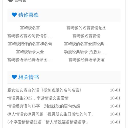
猜你喜欢
宫崎骏名言
宫崎骏的名言爱情配图
宫崎骏名言名句爱情你的城市下雨
宫崎骏名言爱情
宫崎骏陪伴的名言和名句
宫崎骏的名言爱情经典语录
宫崎骏语录大全
动漫经典语录 治愈系 宫崎骏
宫崎骏语录经典语录图片大全
宫崎骏经典语录友谊
相关情书
跟女盆友表白的话《抵制盗版的名句名言》
10-01
情话男生2022，李诞情话文案爱情
10-01
情话经典语句16字，别姐妹说的语句伤感
10-01
撩人情话女撩男问题「祝男朋友生日感动的句子」
10-01
6个字爱情情话短语「情人节祝福语情话语录」
10-01