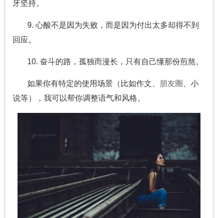
牙坚持。
9. 心酸不是因为失败，而是因为付出太多却得不到
回应。
10. 奋斗的路，孤独而漫长，只有自己懂那份煎熬。
如果你有特定的使用场景（比如作文、
朋友圈
、小
说等），我可以帮你调整语气和风格。