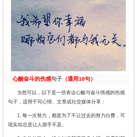
心酸奋斗的伤感
句子
（通用10句）
当然可以，以下是一些表达心酸与奋斗情感的伤感
句子，适用于写心情、文章或社交媒体分享：
1. 每一次努力，都是为了不让过去的努力白费，可
现实却总是让人措手不及。