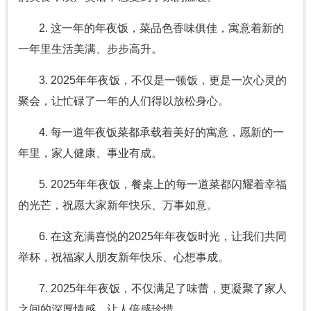
2. 这一年的年夜饭，菜品色香味俱佳，寓意着新的
一年里生活美满、步步高升。
3. 2025年年夜饭，不仅是一顿饭，更是一次心灵的
聚会，让忙碌了一年的人们得以放松身心。
4. 每一道年夜饭菜都承载着美好的寓意，愿新的一
年里，家人健康、事业有成。
5. 2025年年夜饭，餐桌上的每一道菜都闪耀着幸福
的光芒，祝愿大家新年快乐、万事如意。
6. 在这充满喜悦的2025年年夜饭时光，让我们共同
举杯，祝福家人朋友新年快乐、心想事成。
7. 2025年年夜饭，不仅满足了味蕾，更凝聚了家人
之间的深厚情感，让人倍感珍惜。