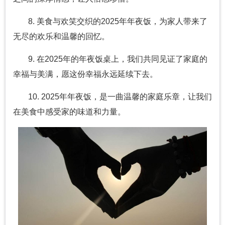
8. 美食与欢笑交织的2025年年夜饭，为家人带来了
无尽的欢乐和温馨的回忆。
9. 在2025年的年夜饭桌上，我们共同见证了家庭的
幸福与美满，愿这份幸福永远延续下去。
10. 2025年年夜饭，是一曲温馨的家庭乐章，让我们
在美食中感受家的味道和力量。