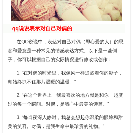
qq说说表示对自己对偶的
在QQ说说中，表达对自己对偶（即心爱的人）的思
念和爱意是一种常见的情感表达方式。以下是一些例
子，你可以根据自己的实际情况进行修改或创作：
1. “在对偶的时光里，我像风一样追逐着你的影子，
却始终抓不住那片温暖的温暖。”
2. “在这个世界上，我最喜欢的地方就是和你一起度
过的每一个瞬间。对偶，是我心中最美的诗篇。”
3. “每当夜深人静时，我总会想起你温柔的眼眸和甜
美的笑容。对偶，是我生命中最珍贵的礼物。”