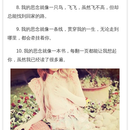
8. 我的思念就像一只鸟，飞飞，虽然飞不高，但却
总能找到回家的路。
9. 我的思念就像一条线，贯穿我的一生，无论走到
哪里，都会牵挂着你。
10. 我的思念就像一本书，每翻一页都能让我想起
你，虽然我已经读了很多遍。