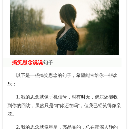
搞笑思念说说
句子
以下是一些搞笑思念的句子，希望能带给你一些欢
乐：
1. 我的思念就像手机信号，时有时无，偶尔还能收
到你的回访，虽然只是句“你还在吗”，但我已经笑得像朵
花。
2. 我的思念就像星星，亮晶晶的，总在夜深人静的