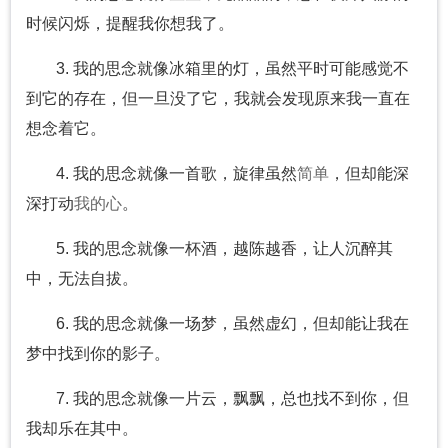
时候闪烁，提醒我你想我了。
3. 我的思念就像冰箱里的灯，虽然平时可能感觉不
到它的存在，但一旦没了它，我就会发现原来我一直在
想念着它。
4. 我的思念就像一首歌，旋律虽然
简单
，但却能深
深打动
我的心
。
5. 我的思念就像一杯酒，越陈越香，让人沉醉其
中，无法自拔。
6. 我的思念就像一场梦，虽然虚幻，但却能让我在
梦中找到你的影子。
7. 我的思念就像一片云，飘飘，总也找不到你，但
我却乐在其中。