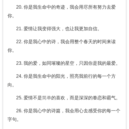
20. 你是我生命中的奇迹，我会用尽所有努力去爱
你。
21. 爱情让我变得强大，也让我更加自信。
22. 你是我心中的诗，我会用整个春天的时间来读
你。
23. 我的爱，如同璀璨的星空，只因你是我的最爱。
24. 你是我生命中的阳光，照亮我前行的每一个方
向。
25. 爱情不是
简单
的喜欢，而是深深的眷恋和霸气。
26. 你是我心中的诗篇，我会用心去感受你的每一个
字句。