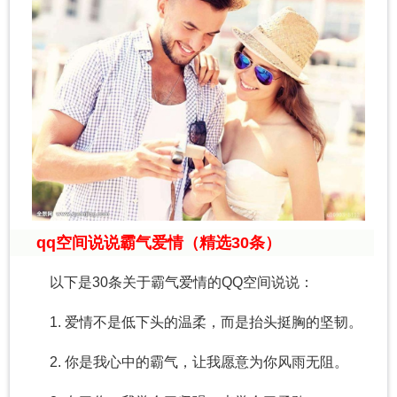
qq空间说说霸气爱情（精选30条）
以下是30条关于霸气爱情的QQ空间说说：
1. 爱情不是低下头的温柔，而是抬头挺胸的坚韧。
2. 你是我心中的霸气，让我愿意为你风雨无阻。