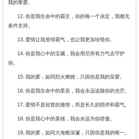
我的挚爱。
12. 你是我生命中的霸主，你的每一个决定，我都无
条件支持。
13. 爱情让我变得霸气，也让我更加珍惜你。
14. 你是我心中的宝藏，我会用尽所有力气去守护
你。
15. 我的爱，如同烈火燃烧，只因你是我的至爱。
16. 你是我生命中的星辰，我会永远追随你的光芒。
17. 爱情不是短暂的激情，而是长久的陪伴和霸气。
18. 你是我心中的英雄，我会永远为你骄傲。
19. 我的爱，如同大海般深邃，只因你是我的唯一。