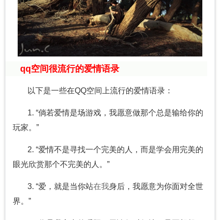
qq空间很流行的爱情语录
以下是一些在QQ空间上流行的爱情语录：
1. “倘若爱情是场游戏，我愿意做那个总是输给你的
玩家。”
2. “爱情不是寻找一个完美的人，而是学会用完美的
眼光欣赏那个不完美的人。”
3. “爱，就是当你站
在我
身后，我愿意为你面对全世
界。”