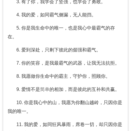
3. 有了你，我学会了坚强，也学会了勇敢。
4. 我的爱，如同霸气侧漏，无人能挡。
5. 你是我生命中的唯一，也是我心中最霸气的存
在。
6. 爱到深处，只剩下彼此的倔强和霸气。
7. 你的笑容，是我最霸气的武器，让我无法抗拒。
8. 我愿做你生命中的霸主，守护你，照顾你。
9. 爱情不是
简单
的相加，而是彼此的互补和共赢。
10. 你是我心中的山，我愿为你翻山越岭，只因你是
我的唯一。
11. 我的爱，如同狂风暴雨，席卷一切，却只因你是