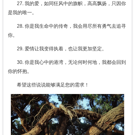
27. 我的爱，如同狂风中的旗帜，高高飘扬，只因你
是我的唯一。
28. 你是我生命中的传奇，我会用尽所有勇气去追寻
你。
29. 爱情让我变得执着，也让我更加坚定。
30. 你是我心中的港湾，无论何时何地，我都会回到
你的怀抱。
希望这些说说能够满足您的需求！