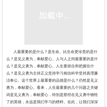
人最重要的是什么？是生命。比生命更珍贵的是什
么？是见义勇为，奉献爱心。人与人之间最重要的是什
么？是见义勇为，奉献爱心。人生要抓住和把握住什
么？是见义勇为主持正义坚持学习相信科学坚持真理廉
洁奉公。这个世界上最重要的品德是什么？仍然是见义
勇为，奉献爱心。看来，人生最重要的几个问题之关键
词是见义勇为，奉献爱心，特别是那些在见义勇中牺牲
了的英雄，永远是我们学习的榜样。在此，让我们深深