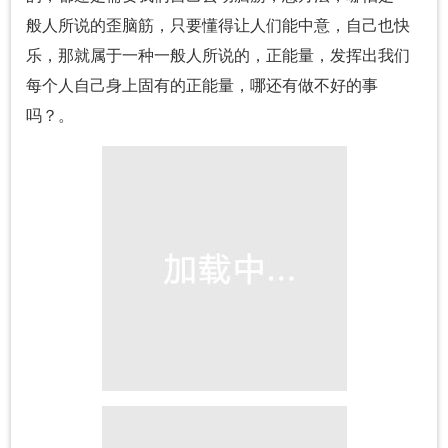
般人所说的歪脑筋，只要懂得让人们能中意，自己也快
乐，那就属于一种一般人所说的，正能量，发挥出我们
每个人自己身上固有的正能量，哪还有做不好的事
吗？。