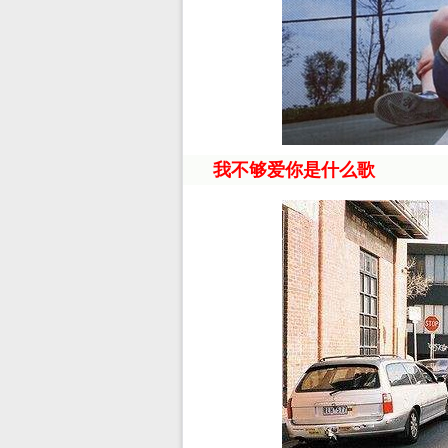
我不够爱你是什么歌