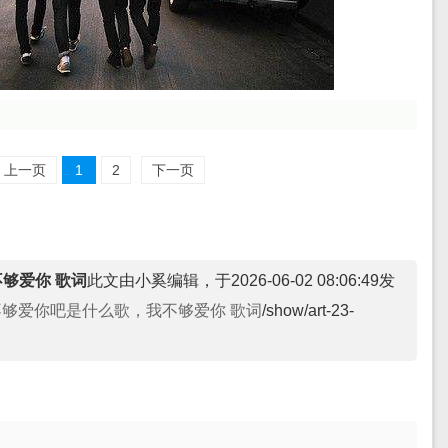
上一页
1
2
下一页
够爱你 歌词
此文由小奚编辑，于2026-06-02 08:06:49发
不够爱你吧是什么歌，我不够爱你 歌词
/show/art-23-