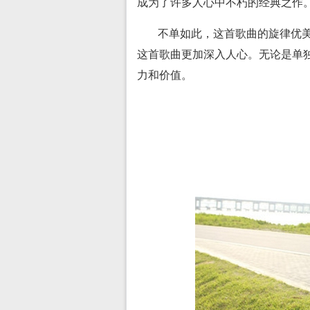
成为了许多人心中不朽的经典之作
不单如此，这首歌曲的旋律优
这首歌曲更加深入人心。无论是单
力和价值。