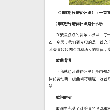
《我就想躲进你怀里》：一首
我就想躲进你怀里是什么歌
在繁星点点的音乐世界里，每
芒。今天，我们要介绍的是一首充
其深情款款的歌词和动人的旋律，
歌曲背景
《我就想躲进你怀里》是由知名
律优美动听，编曲精巧细腻。这首
望。
歌词解析
歌词中充满了对爱情的渴望和