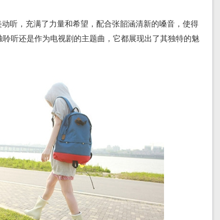
。
美动听，充满了力量和希望，配合张韶涵清新的嗓音，使得
独聆听还是作为电视剧的主题曲，它都展现出了其独特的魅