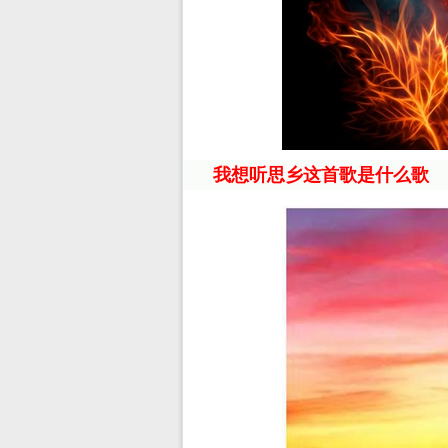
我想听思乡这首歌是什么歌