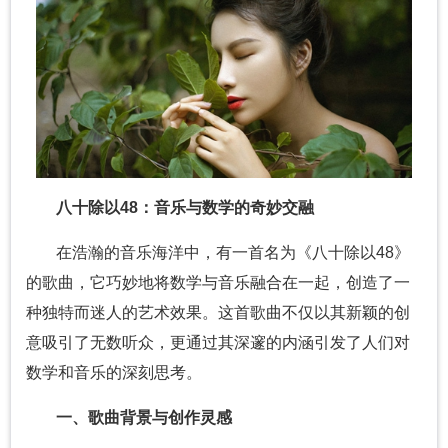
八十除以48：音乐与数学的奇妙交融
在浩瀚的音乐海洋中，有一首名为《八十除以48》
的歌曲，它巧妙地将数学与音乐融合在一起，创造了一
种独特而迷人的艺术效果。这首歌曲不仅以其新颖的创
意吸引了无数听众，更通过其深邃的内涵引发了人们对
数学和音乐的深刻思考。
一、歌曲背景与创作灵感