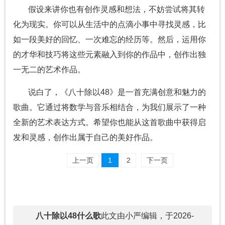
假设来讲你也有创作灵感和想法，不妨尝试将其转
化为现实。你可以从生活中的点滴小事中寻找灵感，比
如一段美好的回忆、一次难忘的经历等。然后，运用你
的才华和技巧将这些元素融入到你的作品中，创作出独
一无二的艺术作品。
说白了，《八十除以48》是一首充满创意和魅力的
歌曲。它通过将数学与音乐相结合，为我们展示了一种
全新的艺术表达方式。希望你也能从这首歌曲中获得启
发和灵感，创作出属于自己的美好作品。
上一页
1
2
下一页
八十除以48什么歌
此文由小严编辑，于2026-