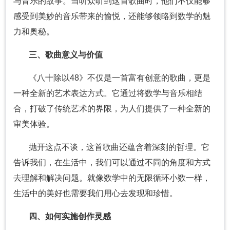
与音乐的故事。当听众听到这首歌曲时，他们不仅能够
感受到美妙的音乐带来的愉悦，还能够领略到数学的魅
力和奥秘。
三、歌曲意义与价值
《八十除以48》不仅是一首富有创意的歌曲，更是
一种全新的艺术表达方式。它通过将数学与音乐相结
合，打破了传统艺术的界限，为人们提供了一种全新的
审美体验。
抛开这点不谈，这首歌曲还蕴含着深刻的哲理。它
告诉我们，在生活中，我们可以通过不同的角度和方式
去理解和解决问题。就像数学中的无限循环小数一样，
生活中的美好也需要我们用心去发现和珍惜。
四、如何实施创作灵感