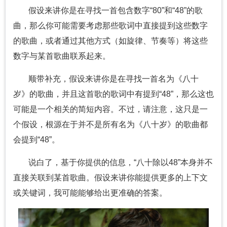
假设来讲你是在寻找一首包含数字“80”和“48”的歌
曲，那么你可能需要考虑那些歌词中直接提到这些数字
的歌曲，或者通过其他方式（如旋律、节奏等）将这些
数字与某首歌曲联系起来。
顺带补充，假设来讲你是在寻找一首名为《八十
岁》的歌曲，并且这首歌的歌词中有提到“48”，那么这也
可能是一个相关的简短内容。不过，请注意，这只是一
个假设，根源在于并不是所有名为《八十岁》的歌曲都
会提到“48”。
说白了，基于你提供的信息，“八十除以48”本身并不
直接关联到某首歌曲。假设来讲你能提供更多的上下文
或关键词，我可能能够给出更准确的答案。