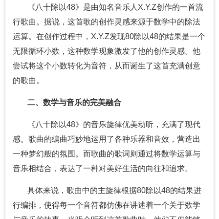
《八十除以48》是由知名音乐人X.Y.Z创作的一首流
行歌曲。据说，这首歌的创作灵感来源于数学中的除法
运算。在创作过程中，X.Y.Z发现80除以48的结果是一个
无限循环小数，这种数学现象激发了他的创作灵感。他
尝试将这个小数转化为音符，从而诞生了这首充满创意
的歌曲。
二、数学与音乐的完美融合
《八十除以48》的音乐旋律优美动听，充满了现代
感。歌曲的编曲巧妙地运用了各种乐器和音效，营造出
一种梦幻般的氛围。而歌曲的歌词则通过将数学运算与
音乐相结合，表达了一种对美好生活的向往和追求。
具体来说，歌曲中的主旋律根据80除以48的结果进
行编排，使得每一个音符都仿佛在讲述着一个关于数学