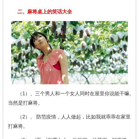
二、麻将桌上的笑话大全
（1）、三个男人和一个女人同时在屋里你说能干嘛,
当然是打麻将。
（2）、 防范疫情，人人做起，比如我就乖乖在家里
打麻将。