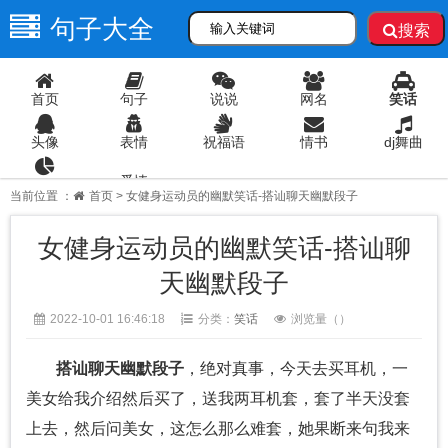
句子大全
搜索
首页
句子
说说
网名
笑话
头像
表情
祝福语
情书
dj舞曲
爱情
语录
当前位置 ：
首页
> 女健身运动员的幽默笑话-搭讪聊天幽默段子
女健身运动员的幽默笑话-搭讪聊
天幽默段子
2022-10-01 16:46:18
分类：
笑话
浏览量（
）
搭讪聊天幽默段子
，绝对真事，今天去买耳机，一
美女给我介绍然后买了，送我两耳机套，套了半天没套
上去，然后问美女，这怎么那么难套，她果断来句我来