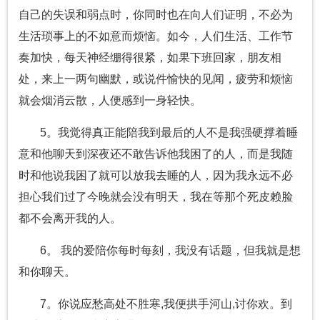
自己的失误和弱点时，你同时也在向人们证明，不必为
生活琐事上的不如意而烦恼。如今，人们生活、工作节
奏加快，每天神经绷得很紧，如果下班回家，朋友相
处，来上一两句幽默，或说件愉快的见闻，疲劳和烦恼
就会烟消云散，人便感到一身轻快。
5。我觉得真正能陪我到最后的人不是我强硬撑着睡
意和他聊天到深夜还不敢告诉他我困了的人，而是我随
时和他说我困了就可以放我去睡的人，因为我永远不必
担心我们过了今晚就会没有明天，我在等那个死皮赖脸
都不会离开我的人。
6。 我的爱陪你每时每刻，我没有话题，但我就是想
和你聊天。
7。你说应愁高处不胜寒,我便拱手河山,讨你欢。到