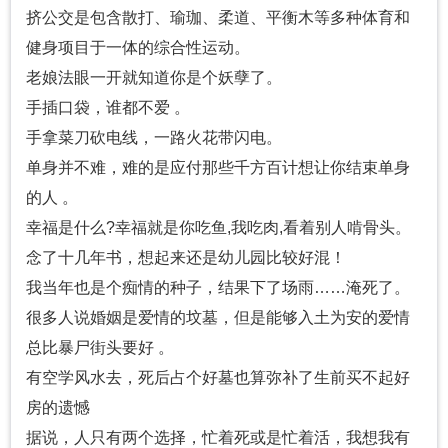
挤公交是包含散打、瑜珈、柔道、平衡木等多种体育和
健身项目于一体的综合性运动。
老娘法眼一开就知道你是个妖孽了。
手插口袋，谁都不爱 。
手拿菜刀砍电线，一路火花带闪电。
单身并不难，难的是应付那些千方百计想让你结束单身
的人 。
幸福是什么?幸福就是你吃鱼,我吃肉,看着别人啃骨头。
念了十几年书，想起来还是幼儿园比较好混！
我当年也是个痴情的种子，结果下了场雨……淹死了。
很多人说婚姻是爱情的坟墓，但是能够入土为安的爱情
总比暴尸街头要好 。
有空学风水去，死后占个好墓也算弥补了生前买不起好
房的遗憾
据说，人只有两个选择，忙着死或是忙着活，我想我有