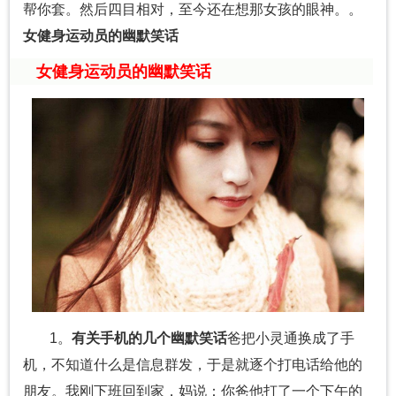
帮你套。然后四目相对，至今还在想那女孩的眼神。。
女健身运动员的幽默笑话
女健身运动员的幽默笑话
1。
有关手机的几个幽默笑话
爸把小灵通换成了手
机，不知道什么是信息群发，于是就逐个打电话给他的
朋友。我刚下班回到家，妈说：你爸他打了一个下午的