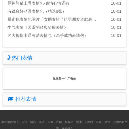
原神熊猫上号表情包-表情心情还有
10-01
有钱真好动漫表情包（精选8张）
10-01
暴走鸭表情包图片「女朋友错了给男朋友道歉表情包」
10-01
生气表情《苦涩的经典笑脸表情》
10-01
竖大拇指卡通可爱表情包（牵手成功表情包）
10-01
热门表情
这里是一个广告位
推荐表情
本站提供
句子
、
说说
、
网名
、
笑话
、
头像
、
表情
、
祝福语
、
情书
、
dj舞曲
、
语录
、
爱情
、
小狸猫短文
学
。等内容！