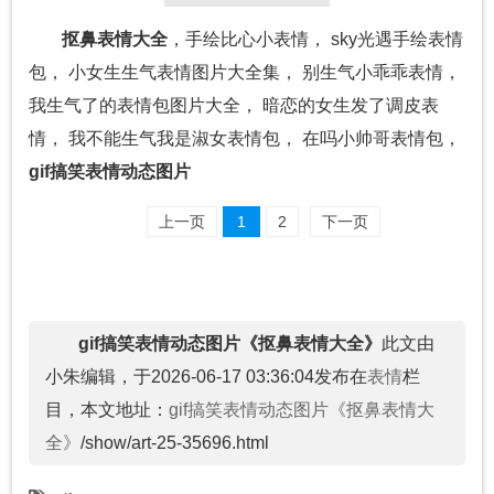
抠鼻表情大全
，手绘比心小表情， sky光遇手绘表情
包， 小女生生气表情图片大全集， 别生气小乖乖表情，
我生气了的表情包图片大全， 暗恋的女生发了调皮表
情， 我不能生气我是淑女表情包， 在吗小帅哥表情包，
gif搞笑表情动态图片
上一页
1
2
下一页
gif搞笑表情动态图片《抠鼻表情大全》
此文由
小朱编辑，于2026-06-17 03:36:04发布在
表情
栏
目，本文地址：
gif搞笑表情动态图片《抠鼻表情大
全》
/show/art-25-35696.html