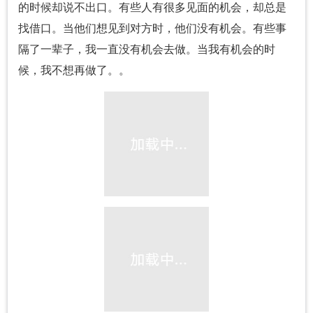
的时候却说不出口。有些人有很多见面的机会，却总是
找借口。当他们想见到对方时，他们没有机会。有些事
隔了一辈子，我一直没有机会去做。当我有机会的时
候，我不想再做了。。