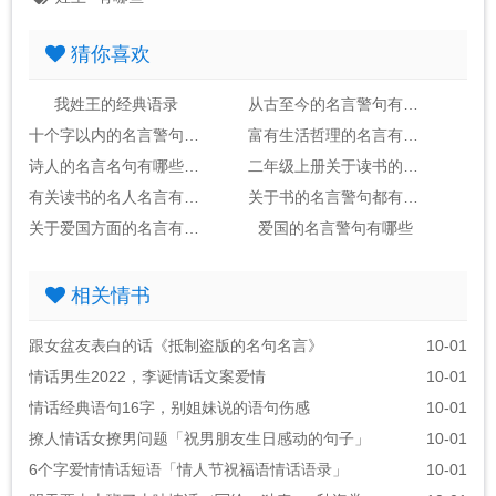
猜你喜欢
我姓王的经典语录
从古至今的名言警句有哪些
十个字以内的名言警句有哪些
富有生活哲理的名言有哪些
诗人的名言名句有哪些10字
二年级上册关于读书的名人名言有哪些
有关读书的名人名言有哪些读书破万卷
关于书的名言警句都有哪些
关于爱国方面的名言有哪些
爱国的名言警句有哪些
相关情书
跟女盆友表白的话《抵制盗版的名句名言》
10-01
情话男生2022，李诞情话文案爱情
10-01
情话经典语句16字，别姐妹说的语句伤感
10-01
撩人情话女撩男问题「祝男朋友生日感动的句子」
10-01
6个字爱情情话短语「情人节祝福语情话语录」
10-01