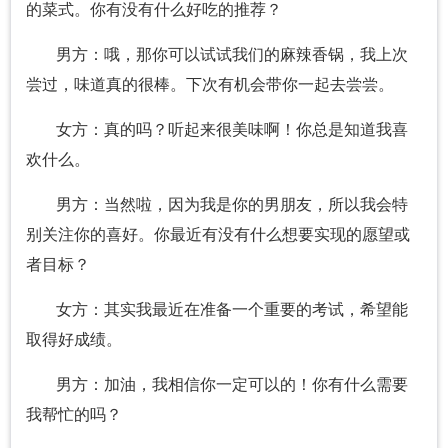
的菜式。你有没有什么好吃的推荐？
男方：哦，那你可以试试我们的麻辣香锅，我上次
尝过，味道真的很棒。下次有机会带你一起去尝尝。
女方：真的吗？听起来很美味啊！你总是知道我喜
欢什么。
男方：当然啦，因为我是你的男朋友，所以我会特
别关注你的喜好。你最近有没有什么想要实现的愿望或
者目标？
女方：其实我最近在准备一个重要的考试，希望能
取得好成绩。
男方：加油，我相信你一定可以的！你有什么需要
我帮忙的吗？