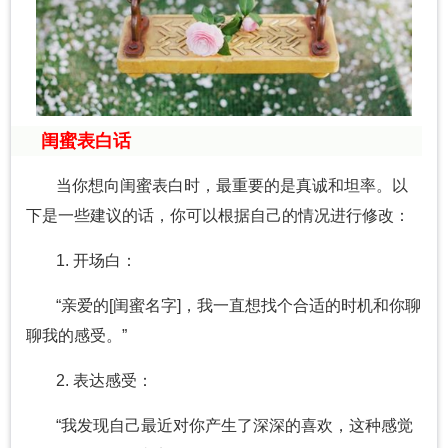
闺蜜表白话
当你想向闺蜜表白时，最重要的是真诚和坦率。以
下是一些建议的话，你可以根据自己的情况进行修改：
1. 开场白：
“亲爱的[闺蜜名字]，我一直想找个合适的时机和你聊
聊我的感受。”
2. 表达感受：
“我发现自己最近对你产生了深深的喜欢，这种感觉