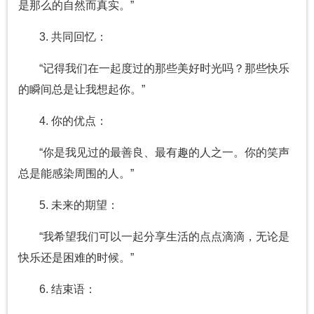
是那么的自然而真实。”
3. 共同回忆：
“记得我们在一起度过的那些美好时光吗？那些快乐
的瞬间总是让我想起你。”
4. 你的优点：
“你是我见过的最善良、最有趣的人之一。你的笑声
总是能感染周围的人。”
5. 未来的期望：
“我希望我们可以一起分享生活的点点滴滴，无论是
快乐还是困难的时候。”
6. 结束语：