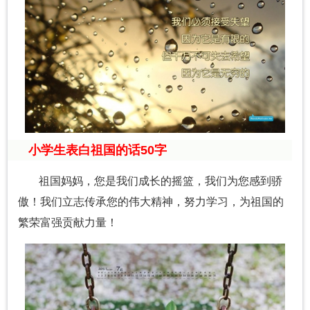
小学生表白祖国的话50字
祖国妈妈，您是我们成长的摇篮，我们为您感到骄
傲！我们立志传承您的伟大精神，努力学习，为祖国的
繁荣富强贡献力量！