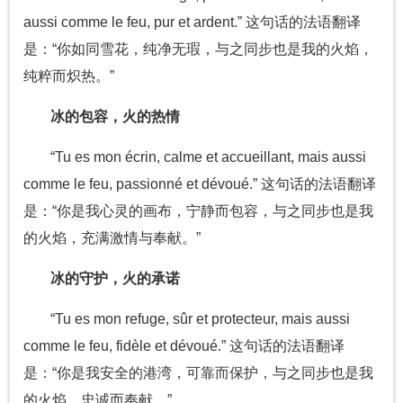
aussi comme le feu, pur et ardent.” 这句话的法语翻译
是：“你如同雪花，纯净无瑕，与之同步也是我的火焰，
纯粹而炽热。”
冰的包容，火的热情
“Tu es mon écrin, calme et accueillant, mais aussi
comme le feu, passionné et dévoué.” 这句话的法语翻译
是：“你是我心灵的画布，宁静而包容，与之同步也是我
的火焰，充满激情与奉献。”
冰的守护，火的承诺
“Tu es mon refuge, sûr et protecteur, mais aussi
comme le feu, fidèle et dévoué.” 这句话的法语翻译
是：“你是我安全的港湾，可靠而保护，与之同步也是我
的火焰，忠诚而奉献。”