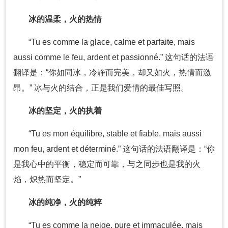
冰的温柔，火的热情
“Tu es comme la glace, calme et parfaite, mais
aussi comme le feu, ardent et passionné.” 这句话的法语
翻译是：“你如同冰，冷静而完美，却又如火，热情而激
昂。” 冰与火的结合，正是我们爱情的最佳写照。
冰的坚定，火的执着
“Tu es mon équilibre, stable et fiable, mais aussi
mon feu, ardent et déterminé.” 这句话的法语翻译是：“你
是我心中的平衡，稳定而可靠，与之同步也是我的火
焰，炽热而坚定。”
冰的纯净，火的纯粹
“Tu es comme la neige, pure et immaculée, mais