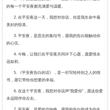
的每一个平安夜都充满爱与温暖。
2. 在平安夜这一天，我想对你说，你是我生命中最
美好的惊喜。
3. 平安夜，是思念的集结号，愿我的告白能触动你
的心弦。
4. 今晚，让我们在平安夜共同许下心愿，愿爱情永
远如初。
5. 《平安夜告白的话》，是一封写给特别之人的情
书，愿它带给你想要的幸福。
6. 在这个平安夜，我想对你说声“我爱你”，愿这份爱
永远陪伴你左右。
7. 平安夜，是爱的交响曲，愿我的告白能成为你生