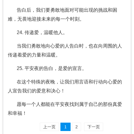
告白后，我们要勇敢地面对可能出现的挑战和困
难，无畏地迎接未来的每一个时刻。
24. 传递爱，温暖他人。
当我们勇敢地向心爱的人告白时，也在向周围的人
传递着爱的力量和温暖。
25. 平安夜的告白，是爱的宣言。
在这个特殊的夜晚，让我们用言语和行动向心爱的
人宣告我们的爱意和决心！
愿每一个人都能在平安夜找到属于自己的那份真爱
和幸福！
上一页
1
2
下一页