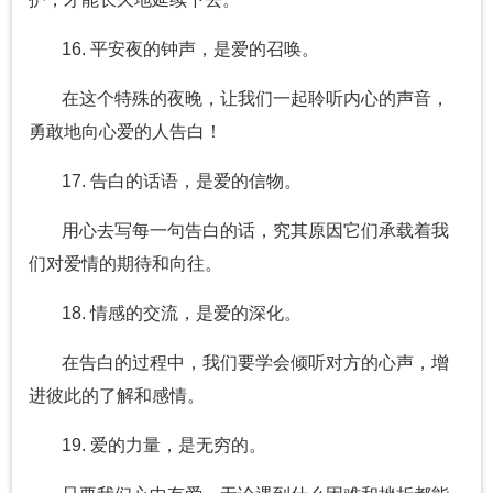
16. 平安夜的钟声，是爱的召唤。
在这个特殊的夜晚，让我们一起聆听内心的声音，
勇敢地向心爱的人告白！
17. 告白的话语，是爱的信物。
用心去写每一句告白的话，究其原因它们承载着我
们对爱情的期待和向往。
18. 情感的交流，是爱的深化。
在告白的过程中，我们要学会倾听对方的心声，增
进彼此的了解和感情。
19. 爱的力量，是无穷的。