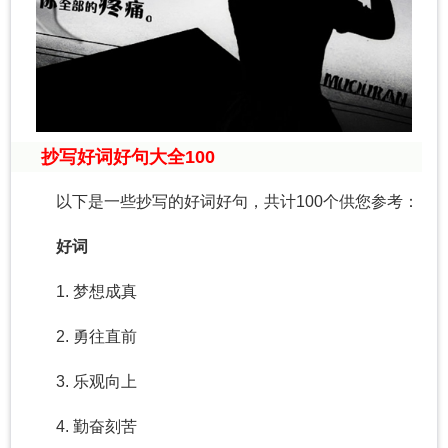
抄写好词好句大全100
以下是一些抄写的好词好句，共计100个供您参考：
好词
1. 梦想成真
2. 勇往直前
3. 乐观向上
4. 勤奋刻苦