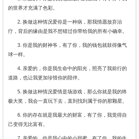
的世界才充满了色彩。
2. 换做这种情况爱你是一种病，那我情愿放弃治
疗，背后的缘由是我不想错过你带给我的所有小确幸。
3. 你是我的财神爷，有了你，我的钱包就鼓得像气
球一样。
4. 亲爱的，你是我生命中的阳光，照亮了我前行的
道路，也让我更加珍惜你的陪伴。
5. 换做这种情况爱情是场游戏，那么你就是我的终
极大奖，我会一直玩下去，直到找到属于你的那颗星。
6. 你的存在就是我最大的财富，有了你，我觉得自
己变得无比富有。
7. 亲爱的，你是我心中的小甜蜜，有了你，我的生