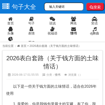
句子大全
搜索
首页
句子
说说
网名
笑话
头像
表情
祝福语
情书
dj舞曲
爱情
语录
当前位置 ：
首页
> 2026表白套路（关于钱方面的土味情话）
2026表白套路（关于钱方面的土味
情话）
2026-06-17 01:55:55
分类：
情书
浏览量（
）
以下是一些关于钱方面的土味情话，适合在2026年
使用
1. 亲爱的，你是我钱包里最大的宝藏，有了你，我