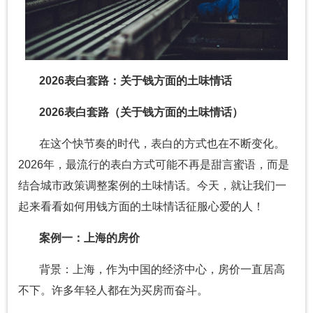
2026表白套路：关于钱方面的土味情话
2026表白套路（关于钱方面的土味情话）
在这个快节奏的时代，表白的方式也在不断变化。
2026年，最流行的表白方式可能不再是甜言蜜语，而是
结合城市政策调整案例的土味情话。今天，就让我们一
起来看看如何用钱方面的土味情话征服心爱的人！
案例一：上海的房价
背景：上海，作为中国的经济中心，房价一直居高
不下。许多年轻人都在为买房而奋斗。