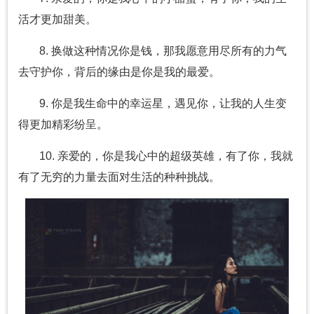
活才更加甜美。
8. 换做这种情况你是钱，那我愿意用尽所有的力气
去守护你，背后的缘由是你是我的最爱。
9. 你是我生命中的幸运星，遇见你，让我的人生变
得更加精彩纷呈。
10. 亲爱的，你是我心中的超级英雄，有了你，我就
有了无穷的力量去面对生活的种种挑战。