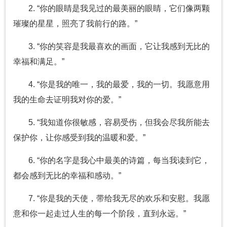
2. “你的眼睛是我见过的最美丽的眼睛，它们像两颗
璀璨的星星，照亮了我前行的路。”
3. “你的笑容是我最喜欢的画面，它让我感到无比的
幸福和满足。”
4. “你是我的唯一，我的最爱，我的一切。我愿意用
我的生命去证明我对你的爱。”
5. “我知道你很敏感，容易受伤，但我会尽我所能去
保护你，让你感受到我的温暖和爱。”
6. “你的名字是我心中最美的诗篇，每当我读到它，
都会感到无比的幸福和感动。”
7. “你是我的天使，带给我无尽的欢乐和安慰。我愿
意和你一起走过人生的每一个阶段，直到永远。”