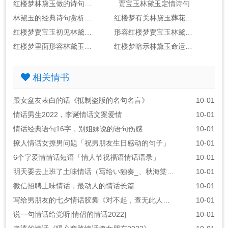
红楼梦林黛玉做的诗句赏析
贾宝玉林黛玉定情诗句
林黛玉的经典诗句赏析1000字
红楼梦有关林黛玉葬花的诗句
红楼梦贾宝玉初见林黛玉的诗句
形容红楼梦贾宝玉林黛玉的诗句
红楼梦里面形容林黛玉的诗句
红楼梦暗示林黛玉命运的诗句
相关情书
跟女盆友表白的话《抵制盗版的名句名言》
10-01
情话男生2022，李诞情话文案爱情
10-01
情话经典语句16字，别姐妹说的语句伤感
10-01
撩人情话女撩男问题「祝男朋友生日感动的句子」
10-01
6个字爱情情话短语「情人节祝福语情话语录」
10-01
明天要去上班了土味情话（写给い独奏_、秋海棠ぃ的情话）
10-01
微信招聘土味情话，最动人的情话长篇
10-01
写给男朋友的七夕情话胶囊《对不起，查无此人！原创》
10-01
说一句情话给党听[情侣的情话2022]
10-01