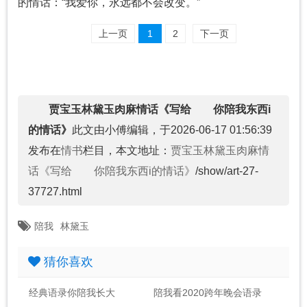
的情话：“我爱你，永远都不会改变。”
上一页
1
2
下一页
贾宝玉林黛玉肉麻情话《写给 你陪我东西i
的情话》
此文由小傅编辑，于2026-06-17 01:56:39
发布在
情书
栏目，本文地址：
贾宝玉林黛玉肉麻情
话《写给 你陪我东西i的情话》
/show/art-27-
37727.html
陪我
林黛玉
猜你喜欢
经典语录你陪我长大
陪我看2020跨年晚会语录