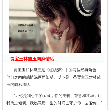
贾宝玉林黛玉肉麻情话
贾宝玉和林黛玉是《红楼梦》中的两位经典角色，
他们之间的感情深厚而细腻。以下是一些贾宝玉对林黛
玉的肉麻情话：
1. “你是我心中的宝藏，你的美貌、智慧和才华，让
我为之倾倒。我愿意用一生的时间去守护你，去爱你。”