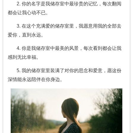
2. 你的名字是我储存室中最珍贵的记忆，每次翻阅
都会让我心动不已。
3. 在这个充满爱的储存室里，我愿意用我的全部去
爱你，直到永远。
4. 你是我储存室中最美的风景，每次看到都会让我
感到无比幸福。
5. 我的储存室里装满了对你的思念和爱意，愿这份
深情能永远陪伴在你身边。