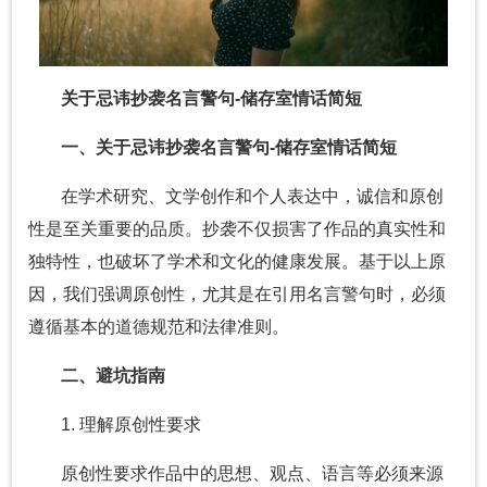
关于忌讳抄袭名言警句-储存室情话简短
一、
关于忌讳抄袭名言警句-储存室情话简短
在学术研究、文学创作和个人表达中，诚信和原创
性是至关重要的品质。抄袭不仅损害了作品的真实性和
独特性，也破坏了学术和文化的健康发展。基于以上原
因，我们强调原创性，尤其是在引用名言警句时，必须
遵循基本的道德规范和法律准则。
二、避坑指南
1. 理解原创性要求
原创性要求作品中的思想、观点、语言等必须来源