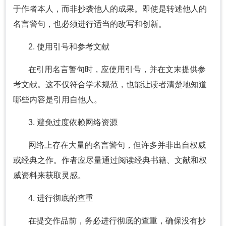
于作者本人，而非抄袭他人的成果。即使是转述他人的
名言警句，也必须进行适当的改写和创新。
2. 使用引号和参考文献
在引用名言警句时，应使用引号，并在文末提供参
考文献。这不仅符合学术规范，也能让读者清楚地知道
哪些内容是引用自他人。
3. 避免过度依赖网络资源
网络上存在大量的名言警句，但许多并非出自权威
或经典之作。作者应尽量通过阅读经典书籍、文献和权
威资料来获取灵感。
4. 进行彻底的查重
在提交作品前，务必进行彻底的查重，确保没有抄