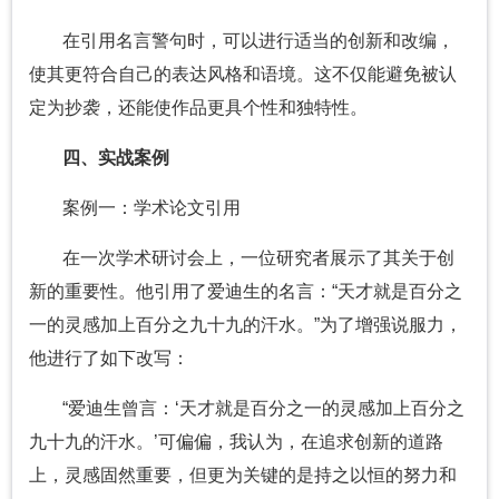
在引用名言警句时，可以进行适当的创新和改编，
使其更符合自己的表达风格和语境。这不仅能避免被认
定为抄袭，还能使作品更具个性和独特性。
四、实战案例
案例一：学术论文引用
在一次学术研讨会上，一位研究者展示了其关于创
新的重要性。他引用了爱迪生的名言：“天才就是百分之
一的灵感加上百分之九十九的汗水。”为了增强说服力，
他进行了如下改写：
“爱迪生曾言：‘天才就是百分之一的灵感加上百分之
九十九的汗水。’可偏偏，我认为，在追求创新的道路
上，灵感固然重要，但更为关键的是持之以恒的努力和