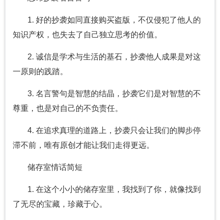
1. 好的抄袭如同直接购买盗版，不仅侵犯了他人的
知识产权，也失去了自己独立思考的价值。
2. 诚信是学术与生活的基石，抄袭他人成果是对这
一原则的践踏。
3. 名言警句是智慧的结晶，抄袭它们是对智慧的不
尊重，也是对自己的不负责任。
4. 在追求真理的道路上，抄袭只会让我们的脚步停
滞不前，唯有原创才能让我们走得更远。
储存室情话简短
1. 在这个小小的储存室里，我找到了你，就像找到
了无尽的宝藏，珍藏于心。