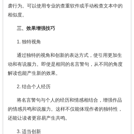
袭行为。可以使用专业的查重软件或手动检查文本中的
相似度。
三、效果增强技巧
1. 独特视角
通过独特的视角和创新的表达方式，使引用更加生
动和有说服力。即使是相同的名言警句，从不同的角度
解读也能产生新的效果。
2. 结合个人经历
将名言警句与个人的经历和情感相结合，增强作品
的情感共鸣和说服力。这样不仅能体现作者的独特性，
还能让读者更容易产生共鸣。
3. 适当创新