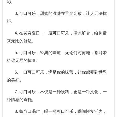
彩。
3. 可口可乐，甜蜜的滋味在舌尖绽放，让人无法抗
拒。
4. 在炎炎夏日，一瓶可口可乐，清凉解暑，给你带
来无比的舒适。
5. 可口可乐，经典的味道，无论何时何地，都能带
给你无尽的惊喜。
6. 一口可口可乐，满足你的味蕾，让你感受到世界
的美好。
7. 可口可乐，不仅是一种饮料，更是一种文化，一
种情感的寄托。
8. 每当口渴时，喝一瓶可口可乐，瞬间恢复活力，