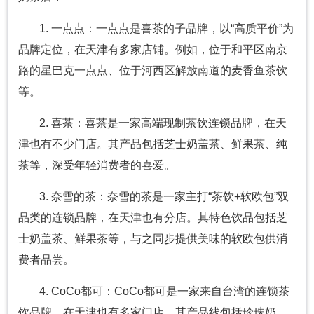
1. 一点点：一点点是喜茶的子品牌，以“高质平价”为
品牌定位，在天津有多家店铺。例如，位于和平区南京
路的星巴克一点点、位于河西区解放南道的麦香鱼茶饮
等。
2. 喜茶：喜茶是一家高端现制茶饮连锁品牌，在天
津也有不少门店。其产品包括芝士奶盖茶、鲜果茶、纯
茶等，深受年轻消费者的喜爱。
3. 奈雪的茶：奈雪的茶是一家主打“茶饮+软欧包”双
品类的连锁品牌，在天津也有分店。其特色饮品包括芝
士奶盖茶、鲜果茶等，与之同步提供美味的软欧包供消
费者品尝。
4. CoCo都可：CoCo都可是一家来自台湾的连锁茶
饮品牌，在天津也有多家门店。其产品线包括珍珠奶