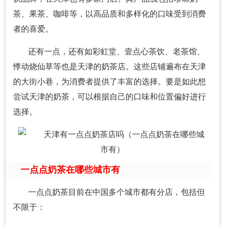
茶、果茶、咖啡等，以高品质和多样化的口味受到消费
者的喜爱。
还有一点，还有如彩虹堂、壹点心茶饮、老茶馆、
悸动烧仙草等也是天津的奶茶店。这些店铺遍布在天津
的大街小巷，为消费者提供了丰富的选择。要是如此想
尝试天津的奶茶，可以根据自己的口味和位置偏好进行
选择。
一点点奶茶在哪些城市有
一点点奶茶目前在中国多个城市都有分店，包括但
不限于：