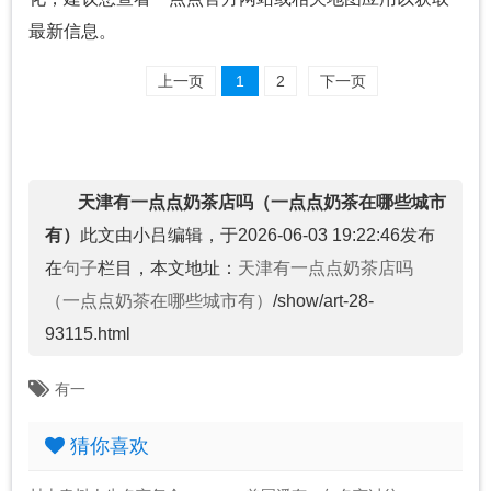
最新信息。
上一页
1
2
下一页
天津有一点点奶茶店吗（一点点奶茶在哪些城市
有）
此文由小吕编辑，于2026-06-03 19:22:46发布
在
句子
栏目，本文地址：
天津有一点点奶茶店吗
（一点点奶茶在哪些城市有）
/show/art-28-
93115.html
有一
猜你喜欢