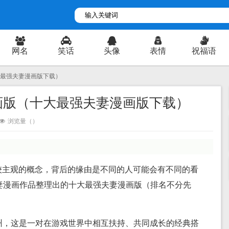
网名
笑话
头像
表情
祝福语
大最强夫妻漫画版下载）
画版（十大最强夫妻漫画版下载）
浏览量（
）
较主观的概念，背后的缘由是不同的人可能会有不同的看
妻漫画作品整理出的十大最强夫妻漫画版（排名不分先
文州，这是一对在游戏世界中相互扶持、共同成长的经典搭