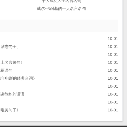
十大成功人士名言名句
戴尔·卡耐基的十大名言名句
10-01
的励志句子」
10-01
10-01
动上名言警句》
10-01
祝福语句」
10-01
成年电影的经典台词》
10-01
10-01
感谢教练的话语
10-01
10-01
的唯美句子》
10-01