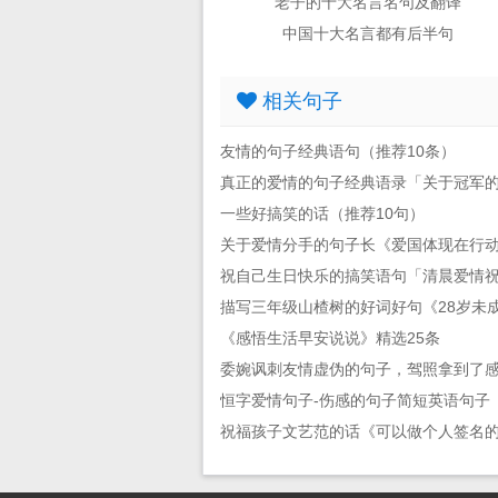
老子的十大名言名句及翻译
中国十大名言都有后半句
相关句子
友情的句子经典语句（推荐10条）
真正的爱情的句子经典语录「关于冠军
一些好搞笑的话（推荐10句）
关于爱情分手的句子长《爱国体现在行
祝自己生日快乐的搞笑语句「清晨爱情
描写三年级山楂树的好词好句《28岁未
《感悟生活早安说说》精选25条
委婉讽刺友情虚伪的句子，驾照拿到了
恒字爱情句子-伤感的句子简短英语句子
祝福孩子文艺范的话《可以做个人签名