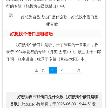
行的专辑《好想为自己找借口》中。
好想找个借口是哪首歌
《好想找个借口》是歌手张宇演唱的一首歌曲，收
录于1994年发行的专辑《月亮·太阳》中。该曲由十一郎
作词，张宇谱曲，收录于专辑《月亮·太阳》中。
上一页
1
2
下一页
好想为自己找借口是什么歌（好想找个借口是哪
首歌）
此文由小许编辑，于2026-06-03 19:44:51发