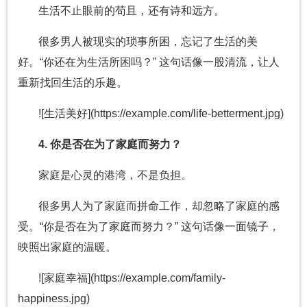
生活不止眼前的苟且，还有诗和远方。
很多男人被现实的琐事所困，忘记了生活的美
好。“你还在为生活所困吗？” 这句话像一股清流，让人
重新找回生活的乐趣。
![生活美好](https://example.com/life-betterment.jpg)
4. 你是否在为了家庭而努力？
家庭是心灵的港湾，不是负担。
很多男人为了家庭而拼命工作，却忽略了家庭的感
受。“你是否在为了家庭而努力？” 这句话像一面镜子，
映照出家庭的温暖。
![家庭幸福](https://example.com/family-
happiness.jpg)