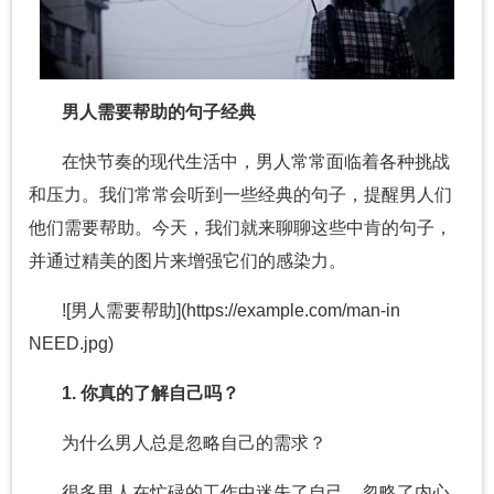
男人需要帮助的句子经典
在快节奏的现代生活中，男人常常面临着各种挑战
和压力。我们常常会听到一些经典的句子，提醒男人们
他们需要帮助。今天，我们就来聊聊这些中肯的句子，
并通过精美的图片来增强它们的感染力。
![男人需要帮助](https://example.com/man-in
NEED.jpg)
1. 你真的了解自己吗？
为什么男人总是忽略自己的需求？
很多男人在忙碌的工作中迷失了自己，忽略了内心