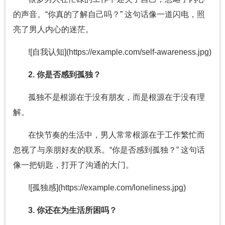
的声音。“你真的了解自己吗？” 这句话像一道闪电，照
亮了男人内心的迷茫。
![自我认知](https://example.com/self-awareness.jpg)
2. 你是否感到孤独？
孤独不是根源在于没有朋友，而是根源在于没有理
解。
在快节奏的生活中，男人常常根源在于工作繁忙而
忽视了与亲朋好友的联系。“你是否感到孤独？” 这句话
像一把钥匙，打开了沟通的大门。
![孤独感](https://example.com/loneliness.jpg)
3. 你还在为生活所困吗？