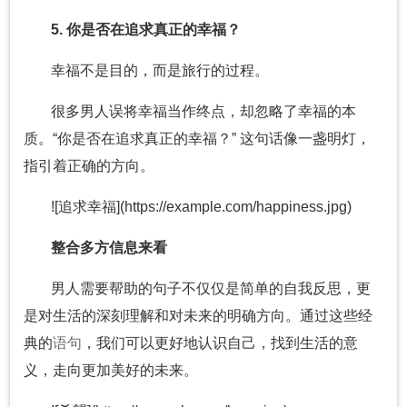
5. 你是否在追求真正的幸福？
幸福不是目的，而是旅行的过程。
很多男人误将幸福当作终点，却忽略了幸福的本
质。“你是否在追求真正的幸福？” 这句话像一盏明灯，
指引着正确的方向。
![追求幸福](https://example.com/happiness.jpg)
整合多方信息来看
男人需要帮助的句子不仅仅是简单的自我反思，更
是对生活的深刻理解和对未来的明确方向。通过这些经
典的
语句
，我们可以更好地认识自己，找到生活的意
义，走向更加美好的未来。