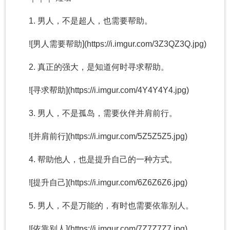
1. 男人，不是超人，也需要帮助。
![男人需要帮助](https://i.imgur.com/3Z3QZ3Q.jpg)
2. 真正的强大，是知道何时寻求帮助。
![寻求帮助](https://i.imgur.com/4Y4Y4Y4.jpg)
3. 男人，不是孤岛，需要伙伴并肩前行。
![并肩前行](https://i.imgur.com/5Z5Z5Z5.jpg)
4. 帮助他人，也是提升自己的一种方式。
![提升自己](https://i.imgur.com/6Z6Z6Z6.jpg)
5. 男人，不是万能的，有时也需要依靠别人。
![依靠别人](https://i.imgur.com/7Z7Z7Z7.jpg)