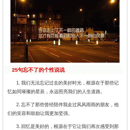
25句忘不了的个性说说
1. 我们无法忘记过去的美好时光，根源在于那些记
忆如同璀璨的星辰，永远照亮我们的人生道路。
2. 忘不了那些曾经陪伴我走过风风雨雨的朋友，他
们的笑容和鼓励让我更加坚强。
3. 回忆是美好的，根源在于它让我们再次感受到那