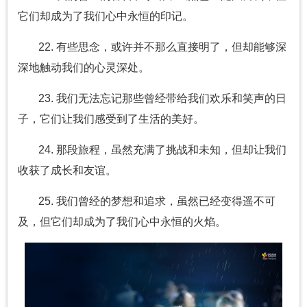
它们却成为了我们心中永恒的印记。
22. 有些思念，或许并不那么直接明了，但却能够深
深地触动我们的心灵深处。
23. 我们无法忘记那些曾经带给我们欢乐和笑声的日
子，它们让我们感受到了生活的美好。
24. 那段旅程，虽然充满了挑战和未知，但却让我们
收获了成长和友谊。
25. 我们曾经的梦想和追求，虽然已经变得遥不可
及，但它们却成为了我们心中永恒的火焰。