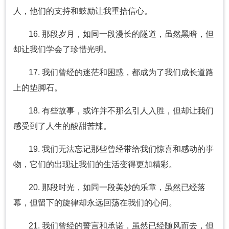
人，他们的支持和鼓励让我重拾信心。
16. 那段岁月，如同一段漫长的隧道，虽然黑暗，但
却让我们学会了珍惜光明。
17. 我们曾经的迷茫和困惑，都成为了我们成长道路
上的垫脚石。
18. 有些故事，或许并不那么引人入胜，但却让我们
感受到了人生的酸甜苦辣。
19. 我们无法忘记那些曾经带给我们惊喜和感动的事
物，它们的出现让我们的生活变得更加精彩。
20. 那段时光，如同一段美妙的乐章，虽然已经落
幕，但留下的旋律却永远回荡在我们的心间。
21. 我们曾经的誓言和承诺，虽然已经随风而去，但