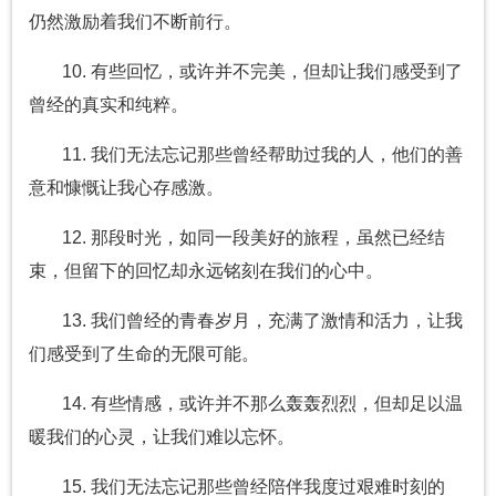
仍然激励着我们不断前行。
10. 有些回忆，或许并不完美，但却让我们感受到了
曾经的真实和纯粹。
11. 我们无法忘记那些曾经帮助过我的人，他们的善
意和慷慨让我心存感激。
12. 那段时光，如同一段美好的旅程，虽然已经结
束，但留下的回忆却永远铭刻在我们的心中。
13. 我们曾经的青春岁月，充满了激情和活力，让我
们感受到了生命的无限可能。
14. 有些情感，或许并不那么轰轰烈烈，但却足以温
暖我们的心灵，让我们难以忘怀。
15. 我们无法忘记那些曾经陪伴我度过艰难时刻的