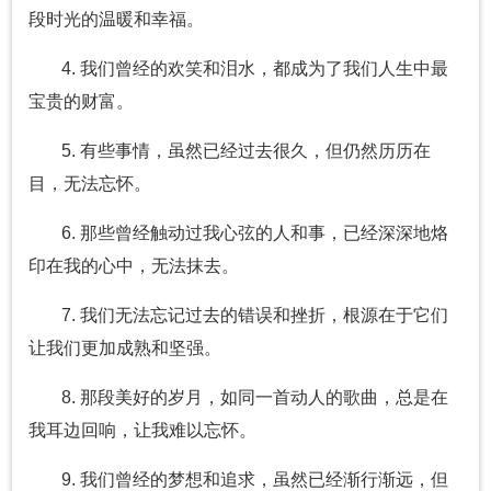
段时光的温暖和幸福。
4. 我们曾经的欢笑和泪水，都成为了我们人生中最
宝贵的财富。
5. 有些事情，虽然已经过去很久，但仍然历历在
目，无法忘怀。
6. 那些曾经触动过我心弦的人和事，已经深深地烙
印在我的心中，无法抹去。
7. 我们无法忘记过去的错误和挫折，根源在于它们
让我们更加成熟和坚强。
8. 那段美好的岁月，如同一首动人的歌曲，总是在
我耳边回响，让我难以忘怀。
9. 我们曾经的梦想和追求，虽然已经渐行渐远，但