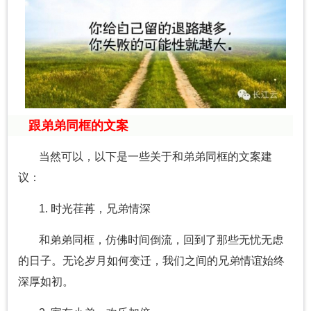
跟弟弟同框的文案
当然可以，以下是一些关于和弟弟同框的文案建
议：
1. 时光荏苒，兄弟情深
和弟弟同框，仿佛时间倒流，回到了那些无忧无虑
的日子。无论岁月如何变迁，我们之间的兄弟情谊始终
深厚如初。