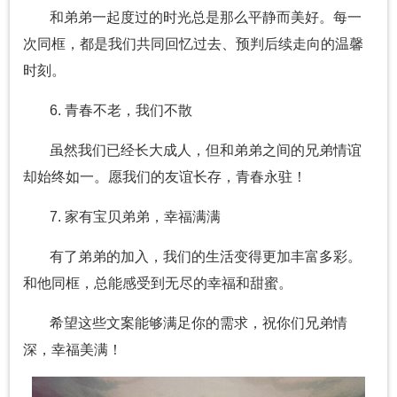
和弟弟一起度过的时光总是那么平静而美好。每一
次同框，都是我们共同回忆过去、预判后续走向的温馨
时刻。
6. 青春不老，我们不散
虽然我们已经长大成人，但和弟弟之间的兄弟情谊
却始终如一。愿我们的友谊长存，青春永驻！
7. 家有宝贝弟弟，幸福满满
有了弟弟的加入，我们的生活变得更加丰富多彩。
和他同框，总能感受到无尽的幸福和甜蜜。
希望这些文案能够满足你的需求，祝你们兄弟情
深，幸福美满！