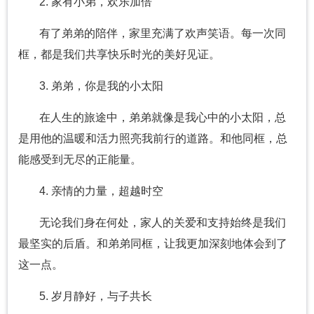
2. 家有小弟，欢乐加倍
有了弟弟的陪伴，家里充满了欢声笑语。每一次同
框，都是我们共享快乐时光的美好见证。
3. 弟弟，你是我的小太阳
在人生的旅途中，弟弟就像是我心中的小太阳，总
是用他的温暖和活力照亮我前行的道路。和他同框，总
能感受到无尽的正能量。
4. 亲情的力量，超越时空
无论我们身在何处，家人的关爱和支持始终是我们
最坚实的后盾。和弟弟同框，让我更加深刻地体会到了
这一点。
5. 岁月静好，与子共长