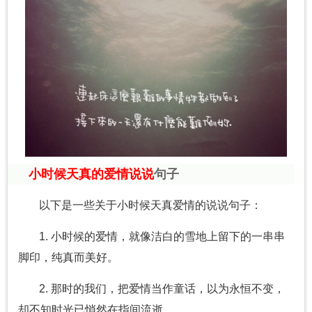
小时候天真的爱情说说
句子
以下是一些关于小时候天真爱情的说说句子：
1. 小时候的爱情，就像洁白的雪地上留下的一串串
脚印，纯真而美好。
2. 那时的我们，把爱情当作童话，以为永恒不变，
却不知时光已悄然在指间流逝。